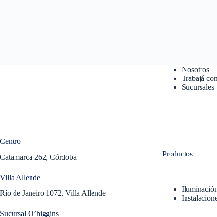
Nosotros
Trabajá con
Sucursales
Centro
Productos
Catamarca 262, Córdoba
Villa Allende
Iluminació
Río de Janeiro 1072, Villa Allende
Instalacione
Sucursal O’higgins