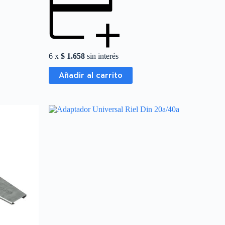
6 x
$
1.658
sin interés
Añadir al carrito