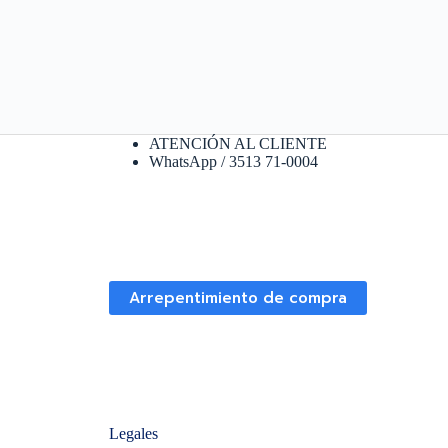
ATENCIÓN AL CLIENTE
WhatsApp / 3513 71-0004
Arrepentimiento de compra
Legales