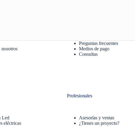
Preguntas frecuentes
 nosotros
Medios de pago
Consultas
Profesionales
n Led
Asesorías y ventas
s eléctricas
¿Tienes un proyecto?