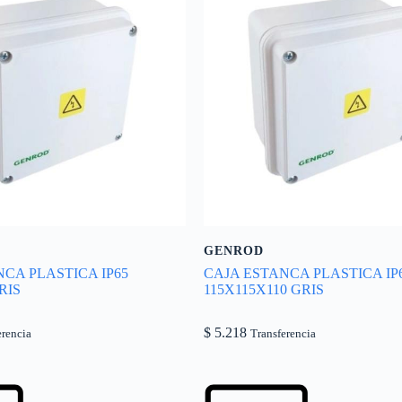
GENROD
CA PLASTICA IP65
CAJA ESTANCA PLASTICA IP
RIS
115X115X110 GRIS
$
5.218
erencia
Transferencia