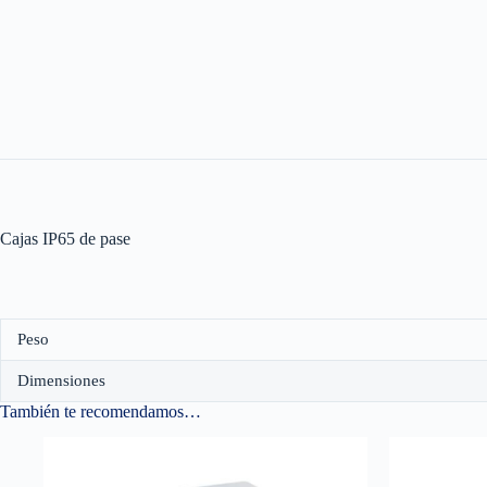
Cajas IP65 de pase
Peso
Dimensiones
También te recomendamos…