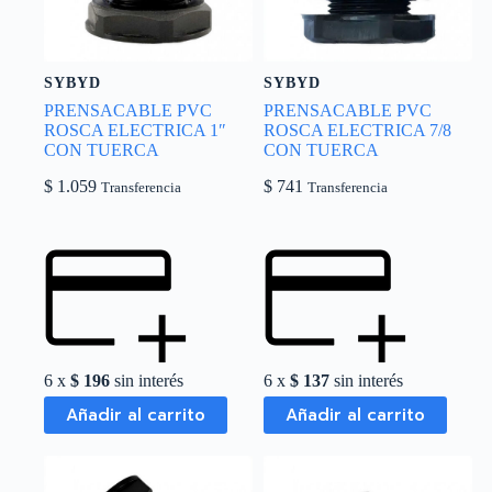
SYBYD
SYBYD
PRENSACABLE PVC
PRENSACABLE PVC
ROSCA ELECTRICA 1″
ROSCA ELECTRICA 7/8
CON TUERCA
CON TUERCA
$
1.059
$
741
Transferencia
Transferencia
6 x
$
196
sin interés
6 x
$
137
sin interés
Añadir al carrito
Añadir al carrito