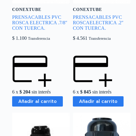
CONEXTUBE
CONEXTUBE
PRENSACABLES PVC
PRENSACABLES PVC
ROSCA ELECTRICA .7/8″
ROSCAELECTRICA .2″
CON TUERCA.
CON TUERCA.
$
1.100
$
4.561
Transferencia
Transferencia
6 x
$
204
sin interés
6 x
$
845
sin interés
Añadir al carrito
Añadir al carrito