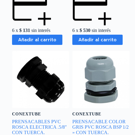
6 x
$
131
sin interés
6 x
$
530
sin interés
Añadir al carrito
Añadir al carrito
CONEXTUBE
CONEXTUBE
PRENSACABLES PVC
PRENSACABLE COLOR
ROSCA ELECTRICA .5/8″
GRIS PVC ROSCA BSP 1/2
CON TUERCA.
» CON TUERCA.