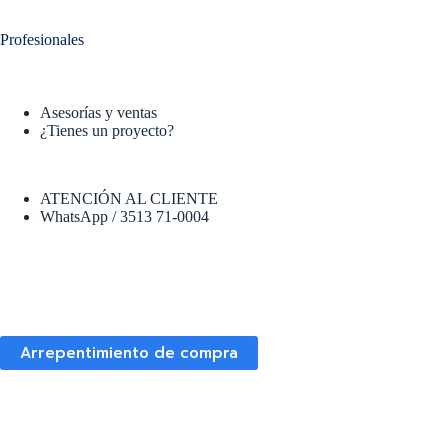
Profesionales
Asesorías y ventas
¿Tienes un proyecto?
ATENCIÓN AL CLIENTE
WhatsApp / 3513 71-0004
Arrepentimiento de compra