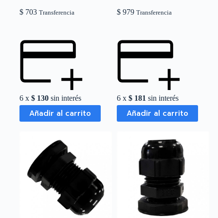
$
703
$
979
Transferencia
Transferencia
6 x
$
130
sin interés
6 x
$
181
sin interés
Añadir al carrito
Añadir al carrito