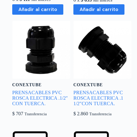
Añadir al carrito
Añadir al carrito
CONEXTUBE
CONEXTUBE
PRENSACABLES PVC
PRENSACABLES PVC
ROSCA ELECTRICA .1/2″
ROSCA ELECTRICA .1
CON TUERCA.
1/2″CON TUERCA.
$
707
$
2.860
Transferencia
Transferencia