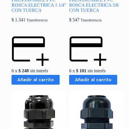
ROSCA ELECTRICA 1 1/4″
ROSCA ELECTRICA 5/8
CON TUERCA
CON TUERCA
$
1.341
$
547
Transferencia
Transferencia
6 x
$
248
sin interés
6 x
$
101
sin interés
Añadir al carrito
Añadir al carrito