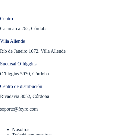
Centro
Catamarca 262, Córdoba
Villa Allende
Río de Janeiro 1072, Villa Allende
Sucursal O’higgins
O’higgins 5930, Córdoba
Centro de distribución
Rivadavia 3052, Córdoba
soporte@feyro.com
Nosotros
Trabajá con nosotros