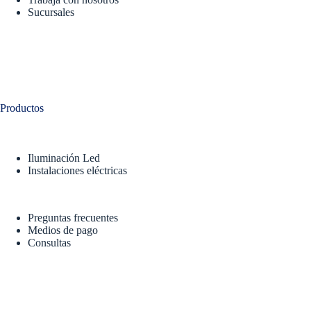
Sucursales
Productos
Iluminación Led
Instalaciones eléctricas
Preguntas frecuentes
Medios de pago
Consultas