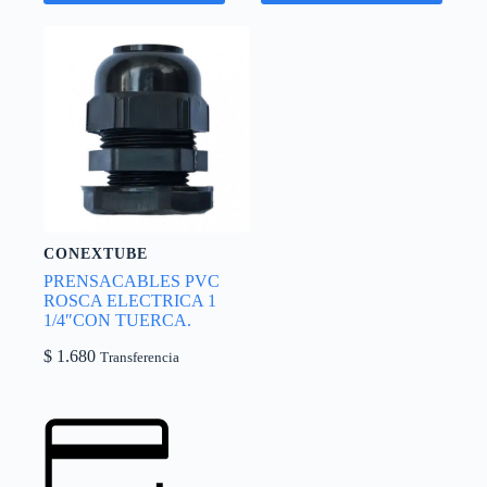
CONEXTUBE
PRENSACABLES PVC
ROSCA ELECTRICA 1
1/4″CON TUERCA.
$
1.680
Transferencia