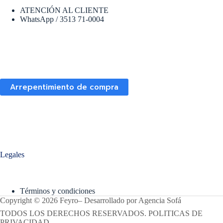
ATENCIÓN AL CLIENTE
WhatsApp / 3513 71-0004
Arrepentimiento de compra
Legales
Términos y condiciones
Copyright © 2026 Feyro
–
Desarrollado por
Agencia Sofá
TODOS LOS DERECHOS RESERVADOS. POLITICAS DE
PRIVACIDAD