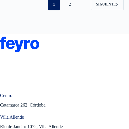
1
2
SIGUIENTE
Centro
Catamarca 262, Córdoba
Villa Allende
Río de Janeiro 1072, Villa Allende