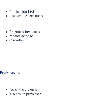
Iluminación Led
Instalaciones eléctricas
Preguntas frecuentes
Medios de pago
Consultas
Profesionales
Asesorías y ventas
¿Tienes un proyecto?