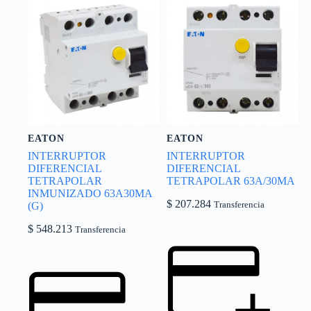
EATON
EATON
INTERRUPTOR
INTERRUPTOR
DIFERENCIAL
DIFERENCIAL
TETRAPOLAR
TETRAPOLAR 63A/30MA
INMUNIZADO 63A30MA
$
207.284
(G)
Transferencia
$
548.213
Transferencia