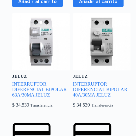
Añadir al carrito
Añadir al carrito
JELUZ
JELUZ
INTERRUPTOR
INTERRUPTOR
DIFERENCIAL BIPOLAR
DIFERENCIAL BIPOLAR
63A/30MA JELUZ
40A/30MA JELUZ
$
34.539
$
34.539
Transferencia
Transferencia