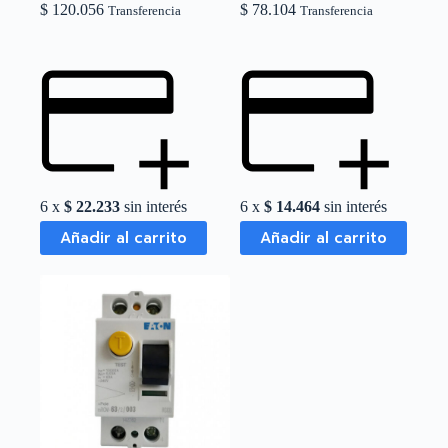
$
120.056
$
78.104
Transferencia
Transferencia
6 x
$
22.233
sin interés
6 x
$
14.464
sin interés
Añadir al carrito
Añadir al carrito