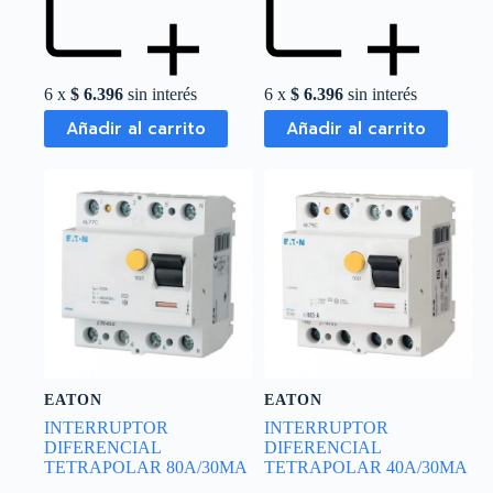
6 x
$
6.396
sin interés
6 x
$
6.396
sin interés
Añadir al carrito
Añadir al carrito
EATON
EATON
INTERRUPTOR
INTERRUPTOR
DIFERENCIAL
DIFERENCIAL
TETRAPOLAR 80A/30MA
TETRAPOLAR 40A/30MA