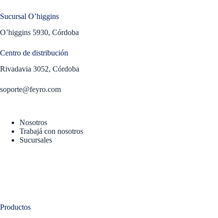
Sucursal O’higgins
O’higgins 5930, Córdoba
Centro de distribución
Rivadavia 3052, Córdoba
soporte@feyro.com
Nosotros
Trabajá con nosotros
Sucursales
Productos