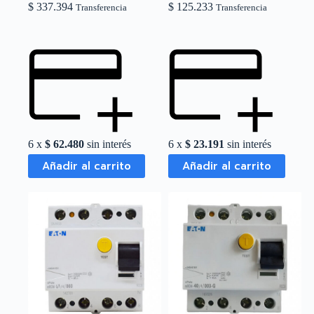
$
337.394
$
125.233
Transferencia
Transferencia
6 x
$
62.480
sin interés
6 x
$
23.191
sin interés
Añadir al carrito
Añadir al carrito