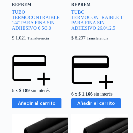
REPREM
REPREM
TUBO
TUBO
TERMOCONTRAIBLE
TERMOCONTRAIBLE 1″
1/4″ PARA FINA SIN
PARA FINA SIN
ADHESIVO 6.5/3.0
ADHESIVO 26.0/12.5
$
1.021
$
6.297
Transferencia
Transferencia
6 x
$
189
sin interés
6 x
$
1.166
sin interés
Añadir al carrito
Añadir al carrito