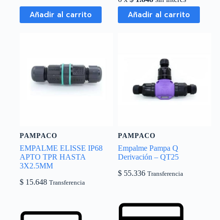
Añadir al carrito
Añadir al carrito
PAMPACO
PAMPACO
EMPALME ELISSE IP68
Empalme Pampa Q
APTO TPR HASTA
Derivación – QT25
3X2.5MM
$
55.336
Transferencia
$
15.648
Transferencia