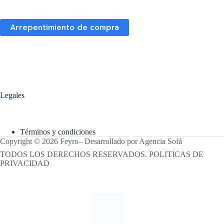
Arrepentimiento de compra
Legales
Términos y condiciones
Copyright © 2026 Feyro
–
Desarrollado por
Agencia Sofá
TODOS LOS DERECHOS RESERVADOS. POLITICAS DE
PRIVACIDAD