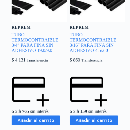
REPREM
REPREM
TUBO
TUBO
TERMOCONTRAIBLE
TERMOCONTRAIBLE
3/4″ PARA FINA SIN
3/16″ PARA FINA SIN
ADHESIVO 19.0/9.0
ADHESIVO 4.5/2.0
$
4.131
$
860
Transferencia
Transferencia
6 x
$
765
sin interés
6 x
$
159
sin interés
Añadir al carrito
Añadir al carrito