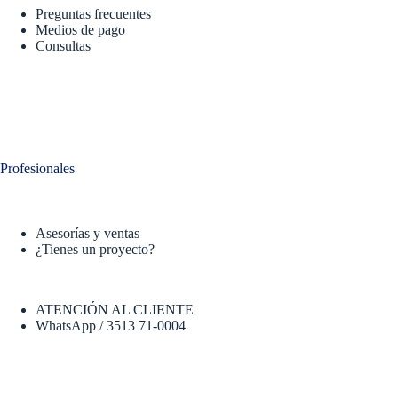
Preguntas frecuentes
Medios de pago
Consultas
Profesionales
Asesorías y ventas
¿Tienes un proyecto?
ATENCIÓN AL CLIENTE
WhatsApp / 3513 71-0004