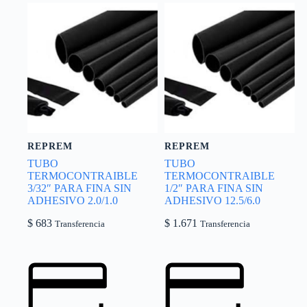
REPREM
REPREM
TUBO
TUBO
TERMOCONTRAIBLE
TERMOCONTRAIBLE
3/32″ PARA FINA SIN
1/2″ PARA FINA SIN
ADHESIVO 2.0/1.0
ADHESIVO 12.5/6.0
$
683
$
1.671
Transferencia
Transferencia