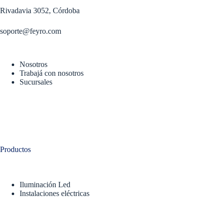
Rivadavia 3052, Córdoba
soporte@feyro.com
Nosotros
Trabajá con nosotros
Sucursales
Productos
Iluminación Led
Instalaciones eléctricas