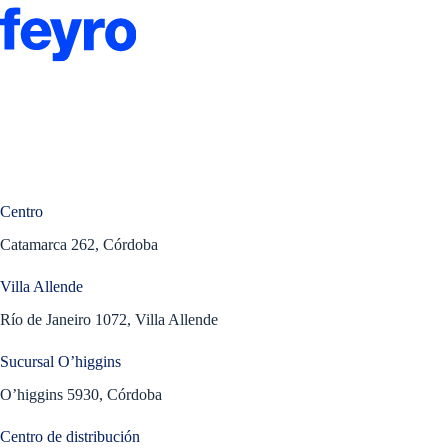
Centro
Catamarca 262, Córdoba
Villa Allende
Río de Janeiro 1072, Villa Allende
Sucursal O’higgins
O’higgins 5930, Córdoba
Centro de distribución