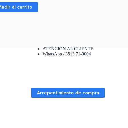
ñadir al carrito
ATENCIÓN AL CLIENTE
WhatsApp / 3513 71-0004
Arrepentimiento de compra