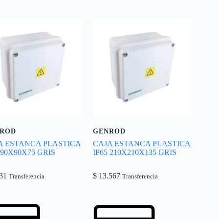
ROD
GENROD
A ESTANCA PLASTICA
CAJA ESTANCA PLASTICA
 90X90X75 GRIS
IP65 210X210X135 GRIS
31
$
13.567
Transferencia
Transferencia