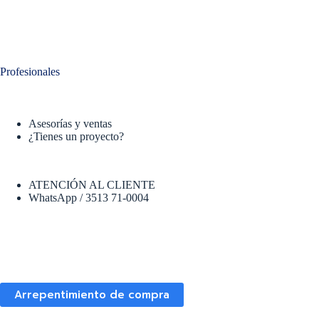
Profesionales
Asesorías y ventas
¿Tienes un proyecto?
ATENCIÓN AL CLIENTE
WhatsApp / 3513 71-0004
Arrepentimiento de compra