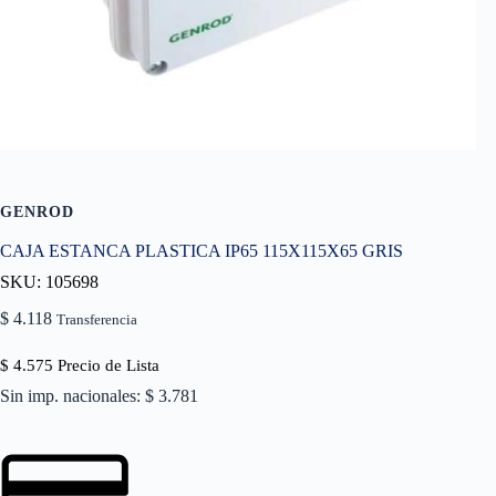
GENROD
CAJA ESTANCA PLASTICA IP65 115X115X65 GRIS
SKU: 105698
$
4.118
Transferencia
$
4.575
Precio de Lista
Sin imp. nacionales: $ 3.781