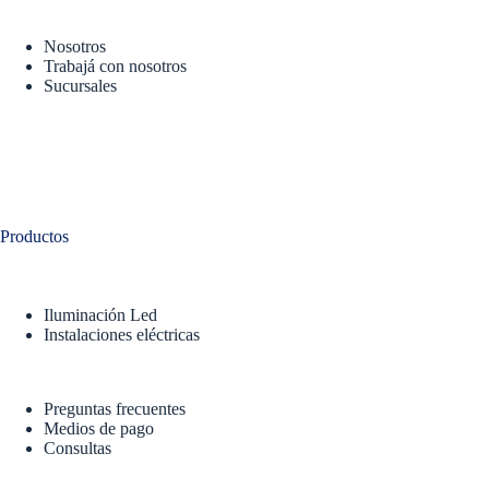
Nosotros
Trabajá con nosotros
Sucursales
Productos
Iluminación Led
Instalaciones eléctricas
Preguntas frecuentes
Medios de pago
Consultas