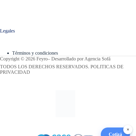
Legales
Términos y condiciones
Copyright © 2026 Feyro
–
Desarrollado por
Agencia Sofá
TODOS LOS DERECHOS RESERVADOS. POLITICAS DE
PRIVACIDAD
×
Cotizá