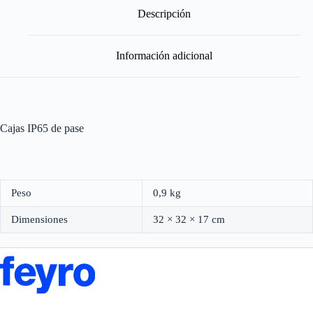
Descripción
Información adicional
Cajas IP65 de pase
Peso
0,9 kg
Dimensiones
32 × 32 × 17 cm