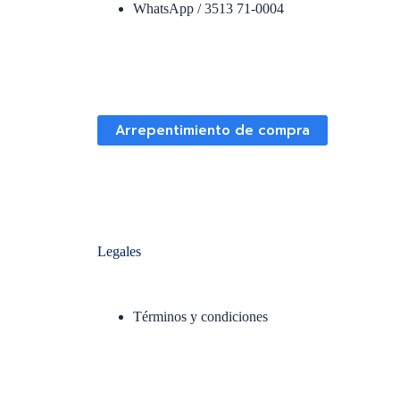
WhatsApp / 3513 71-0004
Arrepentimiento de compra
Legales
Términos y condiciones