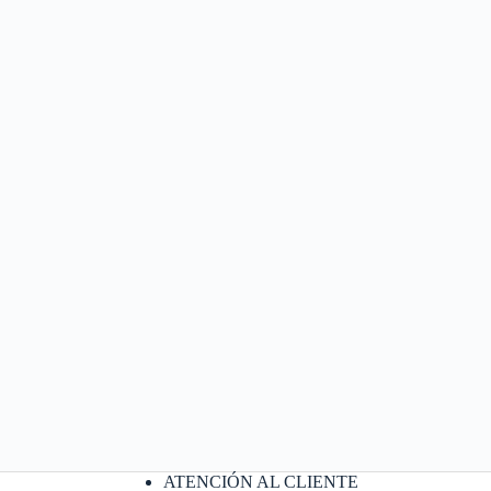
ATENCIÓN AL CLIENTE