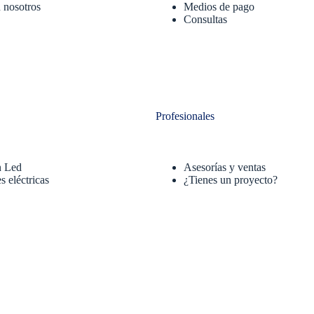
 nosotros
Medios de pago
Consultas
Profesionales
n Led
Asesorías y ventas
s eléctricas
¿Tienes un proyecto?