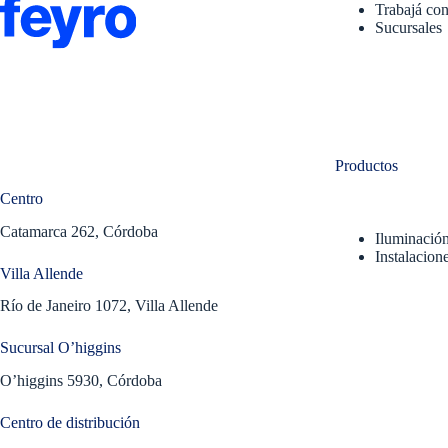
Trabajá con
Sucursales
Productos
Centro
Catamarca 262, Córdoba
Iluminació
Instalacione
Villa Allende
Río de Janeiro 1072, Villa Allende
Sucursal O’higgins
O’higgins 5930, Córdoba
Centro de distribución