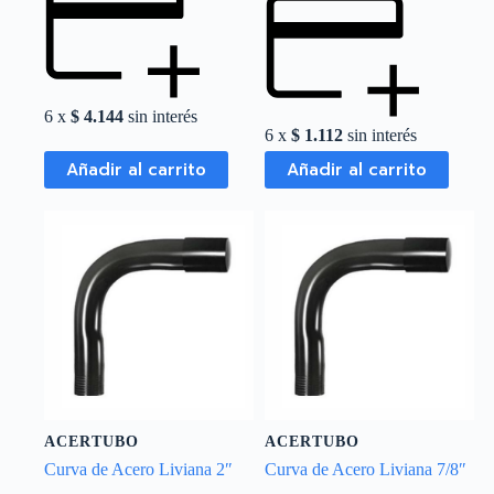
6 x
$
4.144
sin interés
6 x
$
1.112
sin interés
Añadir al carrito
Añadir al carrito
ACERTUBO
ACERTUBO
Curva de Acero Liviana 2″
Curva de Acero Liviana 7/8″