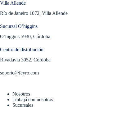
Villa Allende
Río de Janeiro 1072, Villa Allende
Sucursal O’higgins
O’higgins 5930, Córdoba
Centro de distribución
Rivadavia 3052, Córdoba
soporte@feyro.com
Nosotros
Trabajá con nosotros
Sucursales