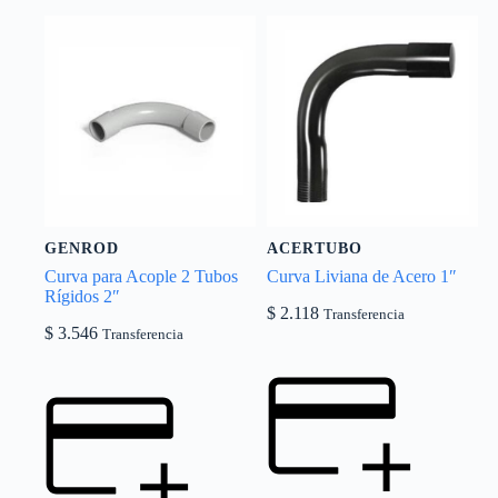
GENROD
ACERTUBO
Curva para Acople 2 Tubos
Curva Liviana de Acero 1″
Rígidos 2″
$
2.118
Transferencia
$
3.546
Transferencia