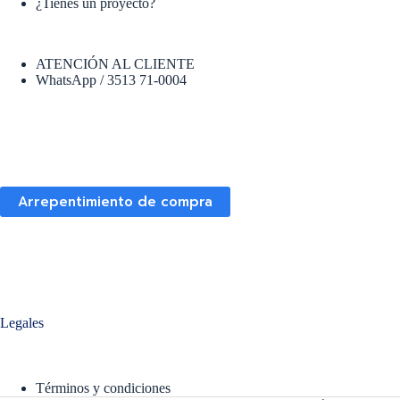
¿Tienes un proyecto?
ATENCIÓN AL CLIENTE
WhatsApp / 3513 71-0004
Arrepentimiento de compra
Legales
Términos y condiciones