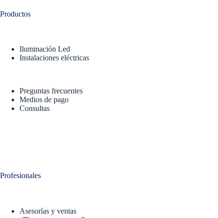
Productos
Iluminación Led
Instalaciones eléctricas
Preguntas frecuentes
Medios de pago
Consultas
Profesionales
Asesorías y ventas