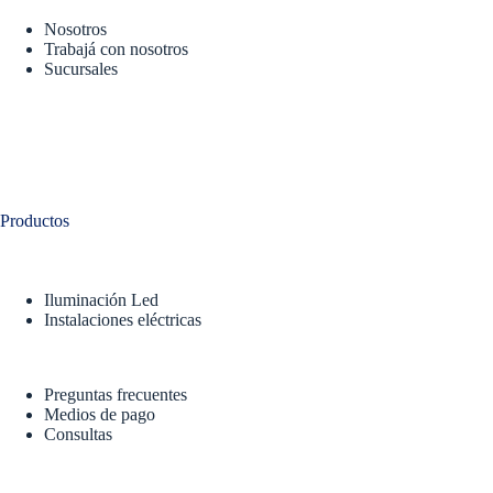
Nosotros
Trabajá con nosotros
Sucursales
Productos
Iluminación Led
Instalaciones eléctricas
Preguntas frecuentes
Medios de pago
Consultas