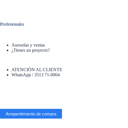
Profesionales
Asesorías y ventas
¿Tienes un proyecto?
ATENCIÓN AL CLIENTE
WhatsApp / 3513 71-0004
Arrepentimiento de compra