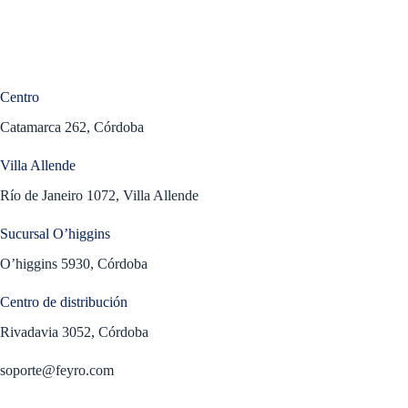
Centro
Catamarca 262, Córdoba
Villa Allende
Río de Janeiro 1072, Villa Allende
Sucursal O’higgins
O’higgins 5930, Córdoba
Centro de distribución
Rivadavia 3052, Córdoba
soporte@feyro.com