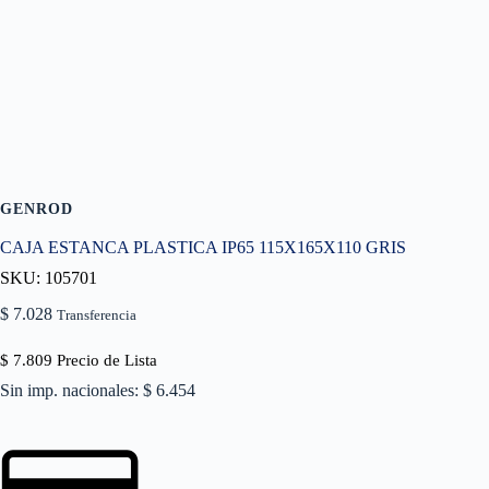
GENROD
CAJA ESTANCA PLASTICA IP65 115X165X110 GRIS
SKU: 105701
$
7.028
Transferencia
$
7.809
Precio de Lista
Sin imp. nacionales: $ 6.454