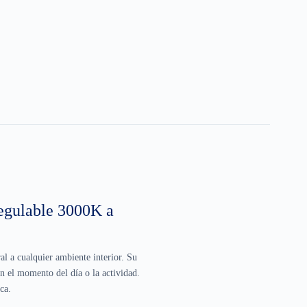
gulable 3000K a
l a cualquier ambiente interior. Su
n el momento del día o la actividad.
ca.