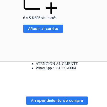
6 x
$
6.603
sin interés
Añadir al carrito
ATENCIÓN AL CLIENTE
WhatsApp / 3513 71-0004
Arrepentimiento de compra