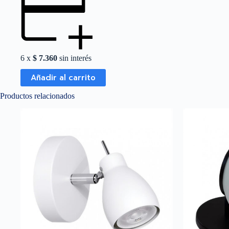
6 x
$
7.360
sin interés
Añadir al carrito
Productos relacionados