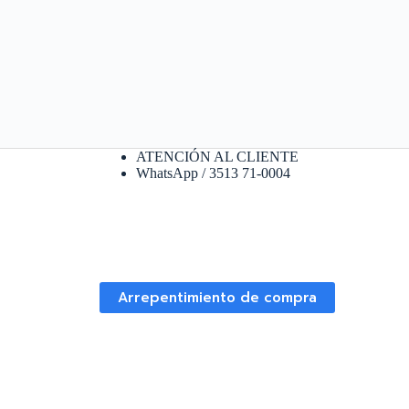
ATENCIÓN AL CLIENTE
WhatsApp / 3513 71-0004
Arrepentimiento de compra