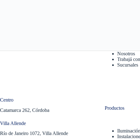
Nosotros
Trabajá con
Sucursales
Centro
Productos
Catamarca 262, Córdoba
Villa Allende
Iluminació
Río de Janeiro 1072, Villa Allende
Instalacione