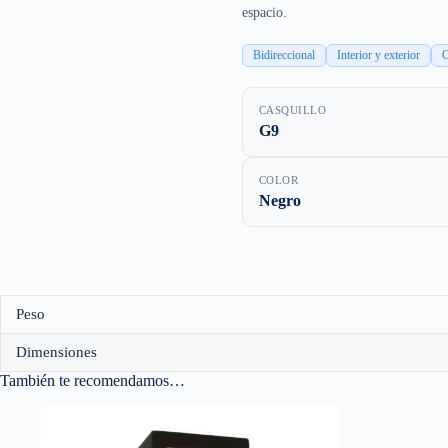
espacio.
Bidireccional
Interior y exterior
C
CASQUILLO
G9
COLOR
Negro
Peso
Dimensiones
También te recomendamos…