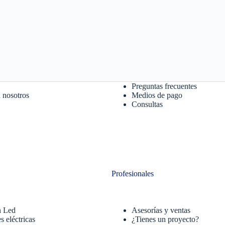
Preguntas frecuentes
 nosotros
Medios de pago
Consultas
Profesionales
n Led
Asesorías y ventas
s eléctricas
¿Tienes un proyecto?