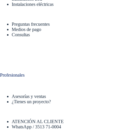
Instalaciones eléctricas
Preguntas frecuentes
Medios de pago
Consultas
Profesionales
Asesorías y ventas
¿Tienes un proyecto?
ATENCIÓN AL CLIENTE
WhatsApp / 3513 71-0004