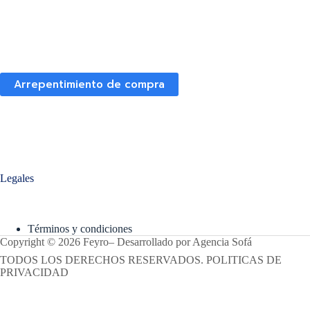
Arrepentimiento de compra
Legales
Términos y condiciones
Copyright © 2026 Feyro
–
Desarrollado por
Agencia Sofá
TODOS LOS DERECHOS RESERVADOS. POLITICAS DE
PRIVACIDAD