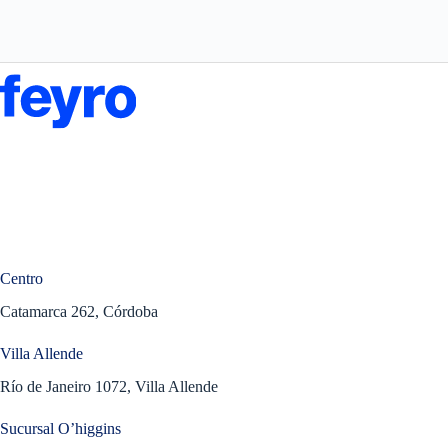
Centro
Catamarca 262, Córdoba
Villa Allende
Río de Janeiro 1072, Villa Allende
Sucursal O’higgins