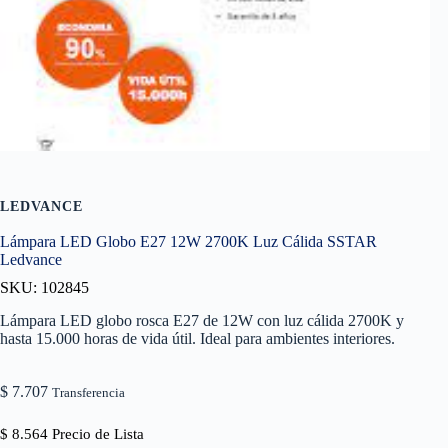
LEDVANCE
Lámpara LED Globo E27 12W 2700K Luz Cálida SSTAR
Ledvance
SKU: 102845
Lámpara LED globo rosca E27 de 12W con luz cálida 2700K y
hasta 15.000 horas de vida útil. Ideal para ambientes interiores.
$
7.707
Transferencia
$
8.564
Precio de Lista