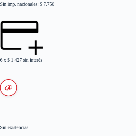
Sin imp. nacionales: $ 7.750
6 x
$
1.427
sin interés
Sin existencias