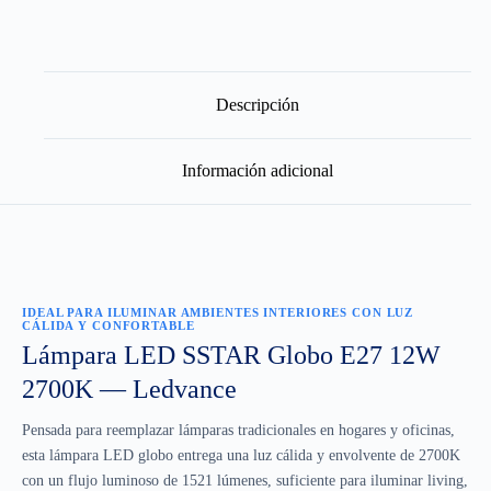
Descripción
Información adicional
IDEAL PARA ILUMINAR AMBIENTES INTERIORES CON LUZ
CÁLIDA Y CONFORTABLE
Lámpara LED SSTAR Globo E27 12W
2700K — Ledvance
Pensada para reemplazar lámparas tradicionales en hogares y oficinas,
esta lámpara LED globo entrega una luz cálida y envolvente de 2700K
con un flujo luminoso de 1521 lúmenes, suficiente para iluminar living,