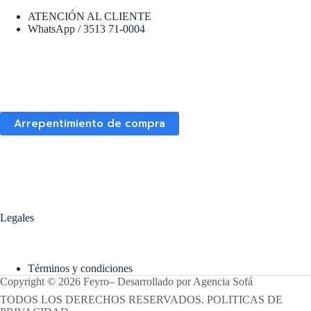
ATENCIÓN AL CLIENTE
WhatsApp / 3513 71-0004
Arrepentimiento de compra
Legales
Términos y condiciones
Copyright © 2026 Feyro
–
Desarrollado por
Agencia Sofá
TODOS LOS DERECHOS RESERVADOS. POLITICAS DE