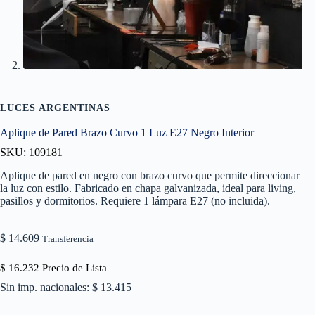
LUCES ARGENTINAS
Aplique de Pared Brazo Curvo 1 Luz E27 Negro Interior
SKU: 109181
Aplique de pared en negro con brazo curvo que permite direccionar
la luz con estilo. Fabricado en chapa galvanizada, ideal para living,
pasillos y dormitorios. Requiere 1 lámpara E27 (no incluida).
$
14.609
Transferencia
$
16.232
Precio de Lista
Sin imp. nacionales: $ 13.415