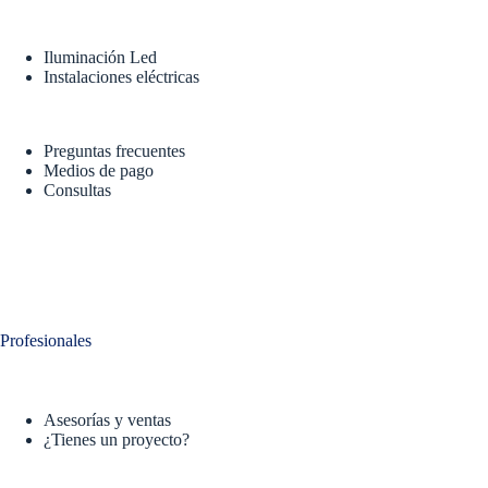
Iluminación Led
Instalaciones eléctricas
Preguntas frecuentes
Medios de pago
Consultas
Profesionales
Asesorías y ventas
¿Tienes un proyecto?