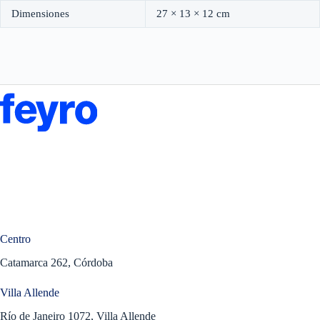
Dimensiones
27 × 13 × 12 cm
Centro
Catamarca 262, Córdoba
Villa Allende
Río de Janeiro 1072, Villa Allende