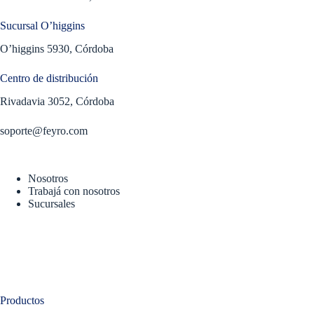
Sucursal O’higgins
O’higgins 5930, Córdoba
Centro de distribución
Rivadavia 3052, Córdoba
soporte@feyro.com
Nosotros
Trabajá con nosotros
Sucursales
Productos