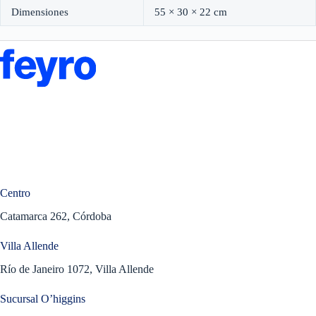
Dimensiones
55 × 30 × 22 cm
Centro
Catamarca 262, Córdoba
Villa Allende
Río de Janeiro 1072, Villa Allende
Sucursal O’higgins