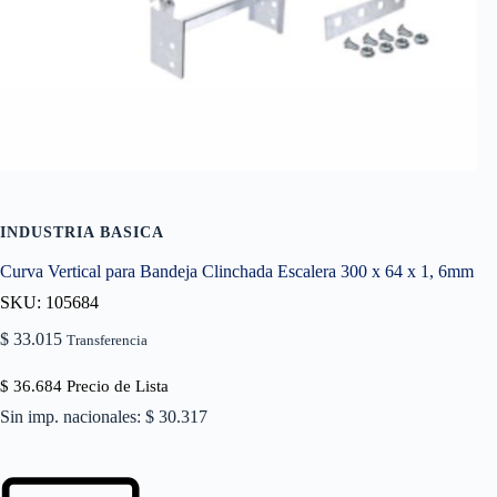
INDUSTRIA BASICA
Curva Vertical para Bandeja Clinchada Escalera 300 x 64 x 1, 6mm
SKU: 105684
$
33.015
Transferencia
$
36.684
Precio de Lista
Sin imp. nacionales: $ 30.317