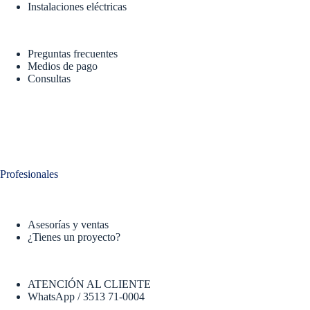
Instalaciones eléctricas
Preguntas frecuentes
Medios de pago
Consultas
Profesionales
Asesorías y ventas
¿Tienes un proyecto?
ATENCIÓN AL CLIENTE
WhatsApp / 3513 71-0004