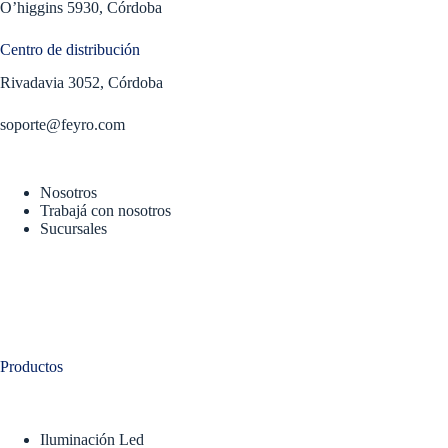
O’higgins 5930, Córdoba
Centro de distribución
Rivadavia 3052, Córdoba
soporte@feyro.com
Nosotros
Trabajá con nosotros
Sucursales
Productos
Iluminación Led