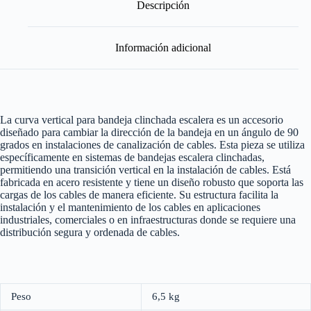
Descripción
Información adicional
La curva vertical para bandeja clinchada escalera es un accesorio
diseñado para cambiar la dirección de la bandeja en un ángulo de 90
grados en instalaciones de canalización de cables. Esta pieza se utiliza
específicamente en sistemas de bandejas escalera clinchadas,
permitiendo una transición vertical en la instalación de cables. Está
fabricada en acero resistente y tiene un diseño robusto que soporta las
cargas de los cables de manera eficiente. Su estructura facilita la
instalación y el mantenimiento de los cables en aplicaciones
industriales, comerciales o en infraestructuras donde se requiere una
distribución segura y ordenada de cables.
Peso
6,5 kg