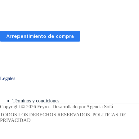
Arrepentimiento de compra
Legales
Términos y condiciones
Copyright © 2026 Feyro
–
Desarrollado por
Agencia Sofá
TODOS LOS DERECHOS RESERVADOS. POLITICAS DE
PRIVACIDAD