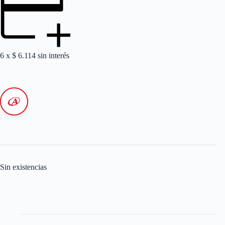
6 x
$
6.114
sin interés
Sin existencias