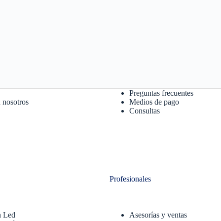
Preguntas frecuentes
 nosotros
Medios de pago
Consultas
Profesionales
n Led
Asesorías y ventas