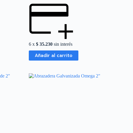
6 x
$
35.230
sin interés
Añadir al carrito