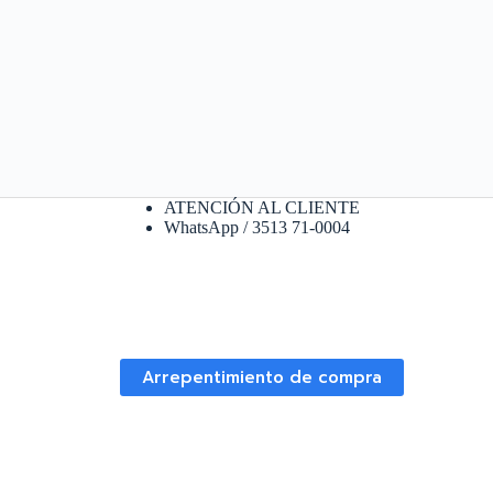
ATENCIÓN AL CLIENTE
WhatsApp / 3513 71-0004
Arrepentimiento de compra