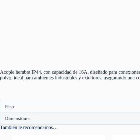
Acople hembra IP44, con capacidad de 16A, diseñado para conexiones el
polvo, ideal para ambientes industriales y exteriores, asegurando una 
Peso
Dimensiones
También te recomendamos…