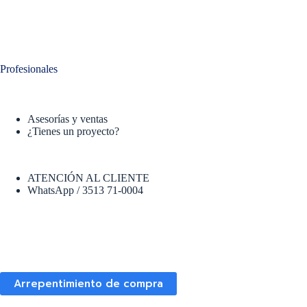
Profesionales
Asesorías y ventas
¿Tienes un proyecto?
ATENCIÓN AL CLIENTE
WhatsApp / 3513 71-0004
Arrepentimiento de compra