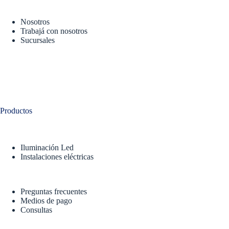
Nosotros
Trabajá con nosotros
Sucursales
Productos
Iluminación Led
Instalaciones eléctricas
Preguntas frecuentes
Medios de pago
Consultas