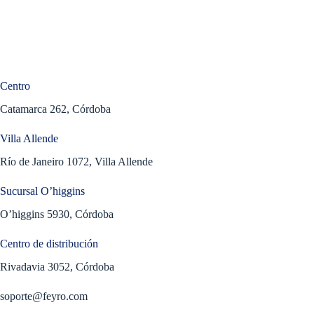
Centro
Catamarca 262, Córdoba
Villa Allende
Río de Janeiro 1072, Villa Allende
Sucursal O’higgins
O’higgins 5930, Córdoba
Centro de distribución
Rivadavia 3052, Córdoba
soporte@feyro.com