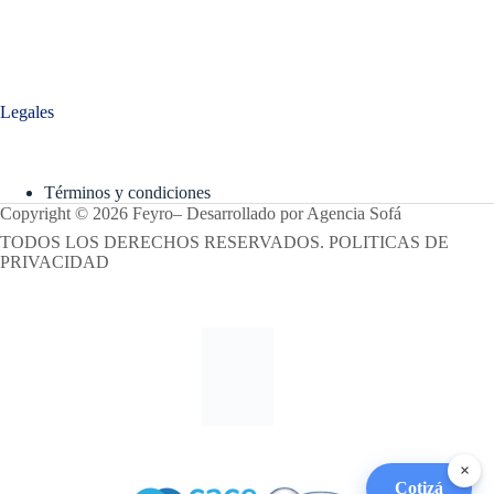
Legales
Términos y condiciones
Copyright © 2026 Feyro
–
Desarrollado por
Agencia Sofá
TODOS LOS DERECHOS RESERVADOS. POLITICAS DE
PRIVACIDAD
×
Cotizá