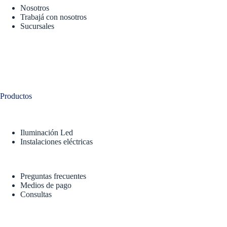
Nosotros
Trabajá con nosotros
Sucursales
Productos
Iluminación Led
Instalaciones eléctricas
Preguntas frecuentes
Medios de pago
Consultas