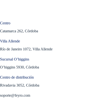
Centro
Catamarca 262, Córdoba
Villa Allende
Río de Janeiro 1072, Villa Allende
Sucursal O’higgins
O’higgins 5930, Córdoba
Centro de distribución
Rivadavia 3052, Córdoba
soporte@feyro.com