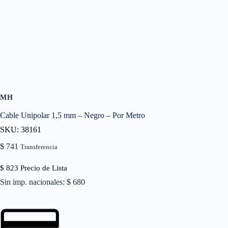
MH
Cable Unipolar 1,5 mm – Negro – Por Metro
SKU: 38161
$
741
Transferencia
$
823
Precio de Lista
Sin imp. nacionales: $ 680