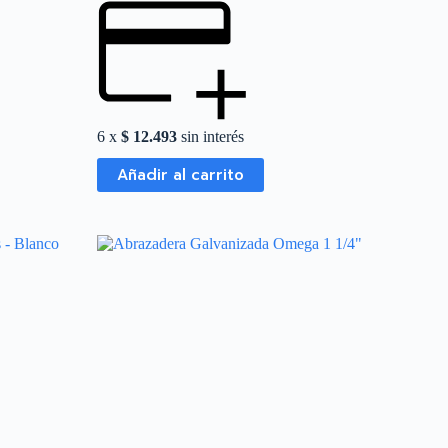
6 x
$
12.493
sin interés
Añadir al carrito