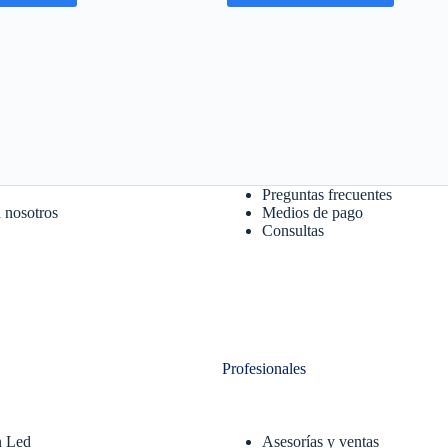
Preguntas frecuentes
 nosotros
Medios de pago
Consultas
Profesionales
n Led
Asesorías y ventas