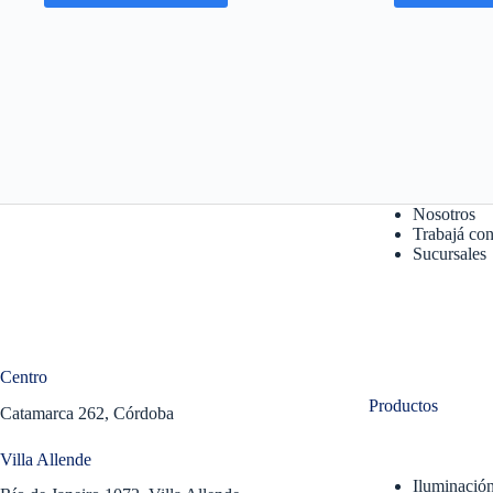
Nosotros
Trabajá con
Sucursales
Centro
Productos
Catamarca 262, Córdoba
Villa Allende
Iluminació