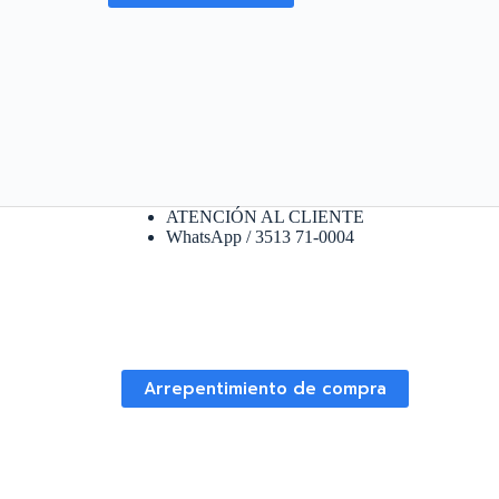
ATENCIÓN AL CLIENTE
WhatsApp / 3513 71-0004
Arrepentimiento de compra