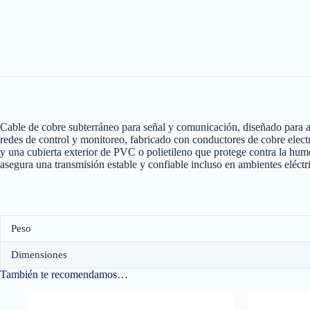
Cable de cobre subterráneo para señal y comunicación, diseñado para ap
redes de control y monitoreo, fabricado con conductores de cobre electr
y una cubierta exterior de PVC o polietileno que protege contra la hum
asegura una transmisión estable y confiable incluso en ambientes eléct
Peso
Dimensiones
También te recomendamos…