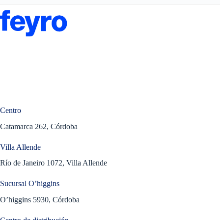
Centro
Catamarca 262, Córdoba
Villa Allende
Río de Janeiro 1072, Villa Allende
Sucursal O’higgins
O’higgins 5930, Córdoba