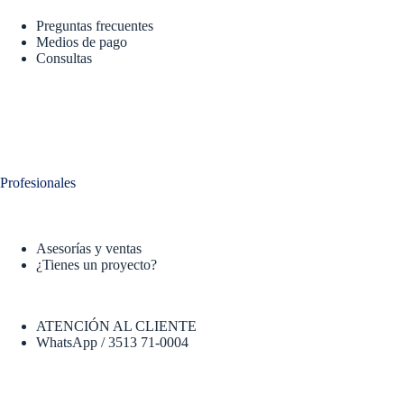
Preguntas frecuentes
Medios de pago
Consultas
Profesionales
Asesorías y ventas
¿Tienes un proyecto?
ATENCIÓN AL CLIENTE
WhatsApp / 3513 71-0004