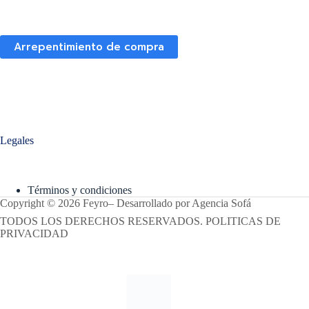
Arrepentimiento de compra
Legales
Términos y condiciones
Copyright © 2026 Feyro
–
Desarrollado por
Agencia Sofá
TODOS LOS DERECHOS RESERVADOS. POLITICAS DE
PRIVACIDAD