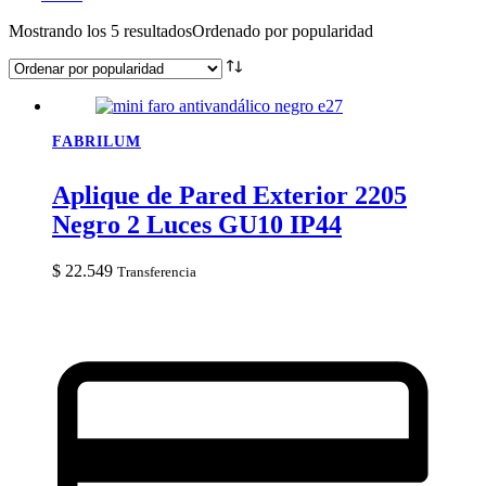
Mostrando los 5 resultados
Ordenado por popularidad
FABRILUM
Aplique de Pared Exterior 2205
Negro 2 Luces GU10 IP44
$
22.549
Transferencia