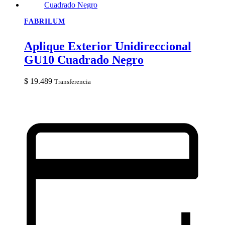
FABRILUM
Aplique Exterior Unidireccional
GU10 Cuadrado Negro
$
19.489
Transferencia