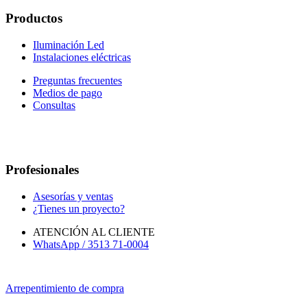
Productos
Iluminación Led
Instalaciones eléctricas
Preguntas frecuentes
Medios de pago
Consultas
Profesionales
Asesorías y ventas
¿Tienes un proyecto?
ATENCIÓN AL CLIENTE
WhatsApp / 3513 71-0004
Arrepentimiento de compra