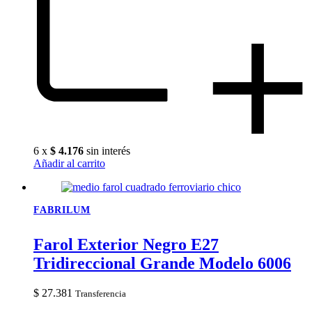
6 x
$
4.176
sin interés
Añadir al carrito
FABRILUM
Farol Exterior Negro E27
Tridireccional Grande Modelo 6006
$
27.381
Transferencia