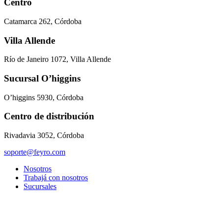
Centro
Catamarca 262, Córdoba
Villa Allende
Río de Janeiro 1072, Villa Allende
Sucursal O’higgins
O’higgins 5930, Córdoba
Centro de distribución
Rivadavia 3052, Córdoba
soporte@feyro.com
Nosotros
Trabajá con nosotros
Sucursales