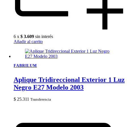
6 x
$
3.609
sin interés
Añadir al carrito
FABRILUM
Aplique Tridireccional Exterior 1 Luz
Negro E27 Modelo 2003
$
25.311
Transferencia