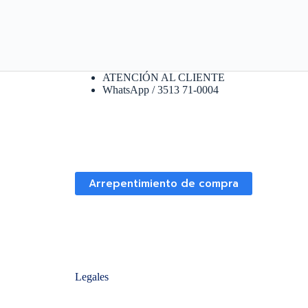
ATENCIÓN AL CLIENTE
WhatsApp / 3513 71-0004
Arrepentimiento de compra
Legales