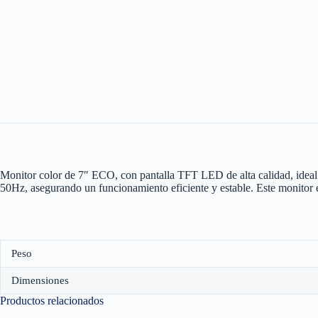
Monitor color de 7″ ECO, con pantalla TFT LED de alta calidad, ideal p
50Hz, asegurando un funcionamiento eficiente y estable. Este monitor 
Peso
Dimensiones
Productos relacionados