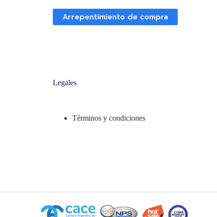
Arrepentimiento de compra
Legales
Términos y condiciones