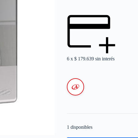
6 x
$
179.639
sin interés
1 disponibles