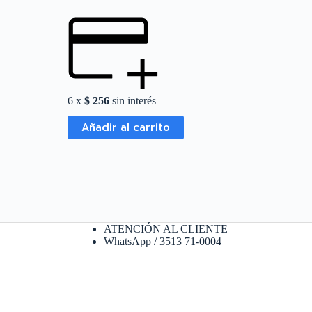
6 x
$
256
sin interés
Añadir al carrito
ATENCIÓN AL CLIENTE
WhatsApp / 3513 71-0004