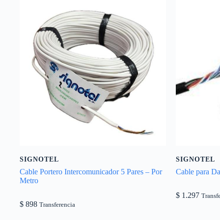
SIGNOTEL
SIGNOTEL
Cable Portero Intercomunicador 5 Pares – Por
Cable para Da
Metro
$
1.297
Transf
$
898
Transferencia