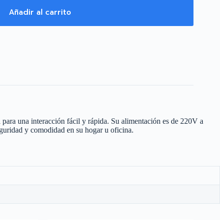
Añadir al carrito
 para una interacción fácil y rápida. Su alimentación es de 220V a
guridad y comodidad en su hogar u oficina.