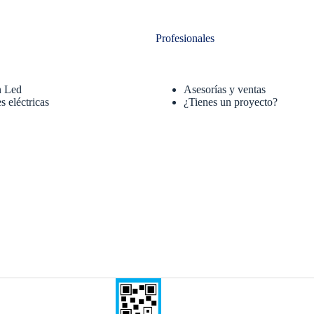
Profesionales
n Led
Asesorías y ventas
s eléctricas
¿Tienes un proyecto?