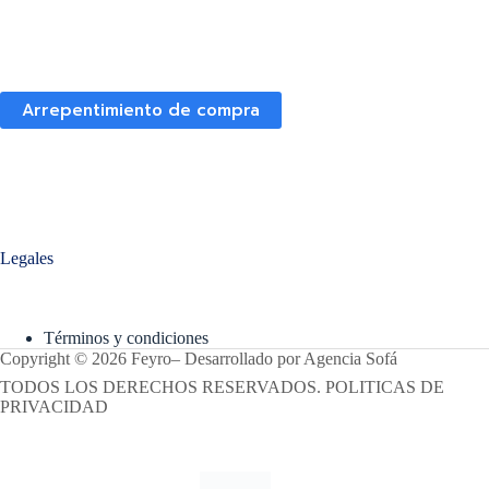
Arrepentimiento de compra
Legales
Términos y condiciones
Copyright © 2026 Feyro
–
Desarrollado por
Agencia Sofá
TODOS LOS DERECHOS RESERVADOS. POLITICAS DE
PRIVACIDAD