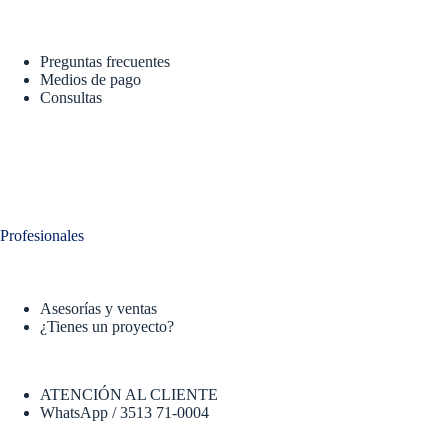
Preguntas frecuentes
Medios de pago
Consultas
Profesionales
Asesorías y ventas
¿Tienes un proyecto?
ATENCIÓN AL CLIENTE
WhatsApp / 3513 71-0004