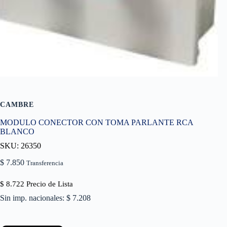
CAMBRE
MODULO CONECTOR CON TOMA PARLANTE RCA
BLANCO
SKU: 26350
$
7.850
Transferencia
$
8.722
Precio de Lista
Sin imp. nacionales: $ 7.208