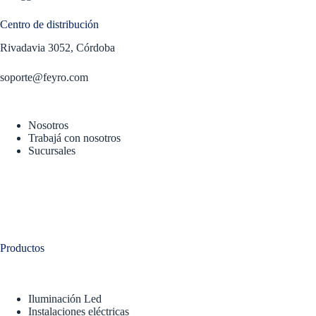
Centro de distribución
Rivadavia 3052, Córdoba
soporte@feyro.com
Nosotros
Trabajá con nosotros
Sucursales
Productos
Iluminación Led
Instalaciones eléctricas