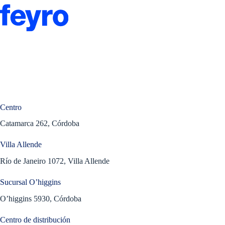
Centro
Catamarca 262, Córdoba
Villa Allende
Río de Janeiro 1072, Villa Allende
Sucursal O’higgins
O’higgins 5930, Córdoba
Centro de distribución