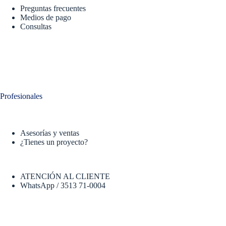
Preguntas frecuentes
Medios de pago
Consultas
Profesionales
Asesorías y ventas
¿Tienes un proyecto?
ATENCIÓN AL CLIENTE
WhatsApp / 3513 71-0004