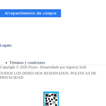
Arrepentimiento de compra
Legales
Términos y condiciones
Copyright © 2026 Feyro
–
Desarrollado por
Agencia Sofá
TODOS LOS DERECHOS RESERVADOS. POLITICAS DE
PRIVACIDAD