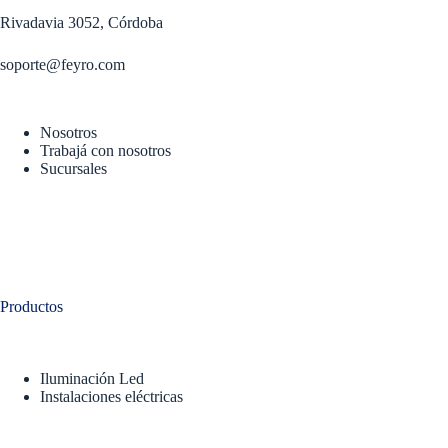
Rivadavia 3052, Córdoba
soporte@feyro.com
Nosotros
Trabajá con nosotros
Sucursales
Productos
Iluminación Led
Instalaciones eléctricas