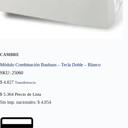
CAMBRE
Módulo Combinación Bauhaus – Tecla Doble – Blanco
SKU: 25060
$
4.827
Transferencia
$
5.364
Precio de Lista
Sin imp. nacionales: $ 4.854