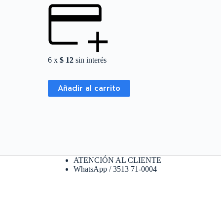
6 x
$
12
sin interés
Añadir al carrito
ATENCIÓN AL CLIENTE
WhatsApp / 3513 71-0004