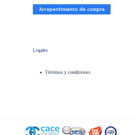
Arrepentimiento de compra
Legales
Términos y condiciones