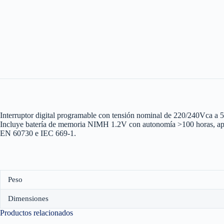
Interruptor digital programable con tensión nominal de 220/240Vca
Incluye batería de memoria NIMH 1.2V con autonomía >100 horas, apto
EN 60730 e IEC 669-1.
Peso
Dimensiones
Productos relacionados