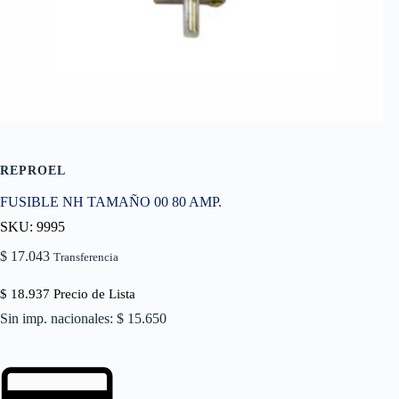
REPROEL
FUSIBLE NH TAMAÑO 00 80 AMP.
SKU: 9995
$
17.043
Transferencia
$
18.937
Precio de Lista
Sin imp. nacionales: $ 15.650