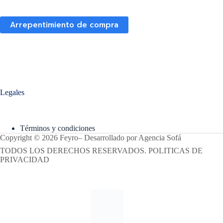
Arrepentimiento de compra
Legales
Términos y condiciones
Copyright © 2026 Feyro
–
Desarrollado por
Agencia Sofá
TODOS LOS DERECHOS RESERVADOS. POLITICAS DE
PRIVACIDAD