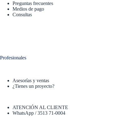
Preguntas frecuentes
Medios de pago
Consultas
Profesionales
Asesorías y ventas
¿Tienes un proyecto?
ATENCIÓN AL CLIENTE
WhatsApp / 3513 71-0004