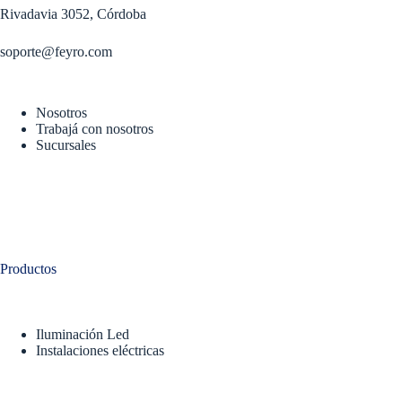
Rivadavia 3052, Córdoba
soporte@feyro.com
Nosotros
Trabajá con nosotros
Sucursales
Productos
Iluminación Led
Instalaciones eléctricas