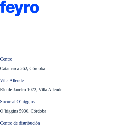
Centro
Catamarca 262, Córdoba
Villa Allende
Río de Janeiro 1072, Villa Allende
Sucursal O’higgins
O’higgins 5930, Córdoba
Centro de distribución