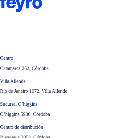
Centro
Catamarca 262, Córdoba
Villa Allende
Río de Janeiro 1072, Villa Allende
Sucursal O’higgins
O’higgins 5930, Córdoba
Centro de distribución
Rivadavia 3052, Córdoba