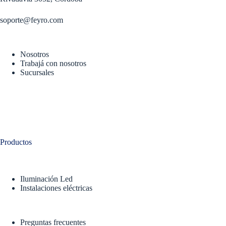
soporte@feyro.com
Nosotros
Trabajá con nosotros
Sucursales
Productos
Iluminación Led
Instalaciones eléctricas
Preguntas frecuentes