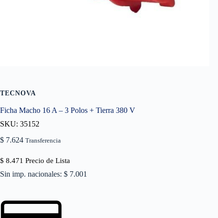
TECNOVA
Ficha Macho 16 A – 3 Polos + Tierra 380 V
SKU: 35152
$
7.624
Transferencia
$
8.471
Precio de Lista
Sin imp. nacionales: $ 7.001