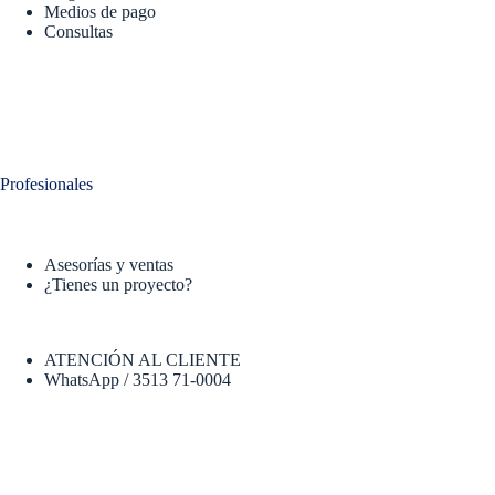
Medios de pago
Consultas
Profesionales
Asesorías y ventas
¿Tienes un proyecto?
ATENCIÓN AL CLIENTE
WhatsApp / 3513 71-0004