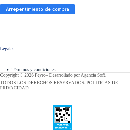
Arrepentimiento de compra
Legales
Términos y condiciones
Copyright © 2026 Feyro
–
Desarrollado por
Agencia Sofá
TODOS LOS DERECHOS RESERVADOS. POLITICAS DE
PRIVACIDAD