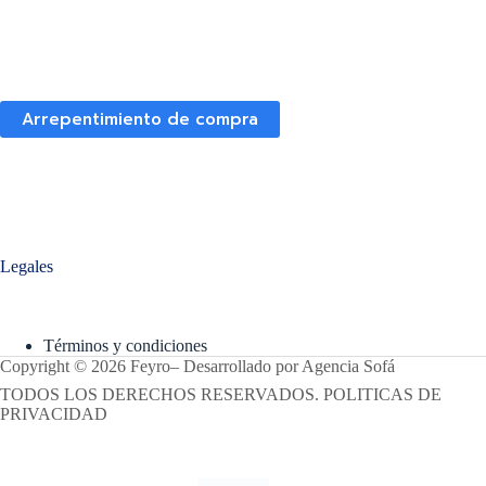
Arrepentimiento de compra
Legales
Términos y condiciones
Copyright © 2026 Feyro
–
Desarrollado por
Agencia Sofá
TODOS LOS DERECHOS RESERVADOS. POLITICAS DE
PRIVACIDAD