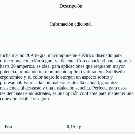
Descripción
Información adicional
Ficha macho 20A negra, un componente eléctrico diseñado para
ofrecer una conexión segura y eficiente. Con capacidad para soportar
hasta 20 amperios, es ideal para aplicaciones que requieren mayor
potencia, brindando un rendimiento óptimo y duradero. Su diseño
ergonómico y su color negro le otorgan un aspecto sobrio y
profesional. Fabricada con materiales de alta calidad, garantiza
resistencia al desgaste y una instalación sencilla. Perfecta para usos
residenciales e industriales, es una opción confiable para mantener una
conexión estable y segura.
Peso
0,15 kg