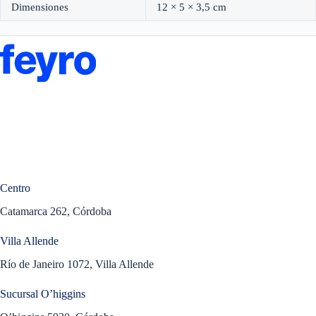
Dimensiones
12 × 5 × 3,5 cm
Centro
Catamarca 262, Córdoba
Villa Allende
Río de Janeiro 1072, Villa Allende
Sucursal O’higgins