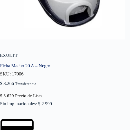
EXULTT
Ficha Macho 20 A – Negro
SKU: 17006
$
3.266
Transferencia
$
3.629
Precio de Lista
Sin imp. nacionales: $ 2.999