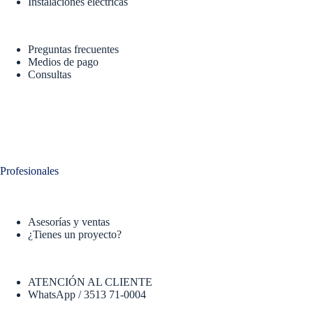
Instalaciones eléctricas
Preguntas frecuentes
Medios de pago
Consultas
Profesionales
Asesorías y ventas
¿Tienes un proyecto?
ATENCIÓN AL CLIENTE
WhatsApp / 3513 71-0004