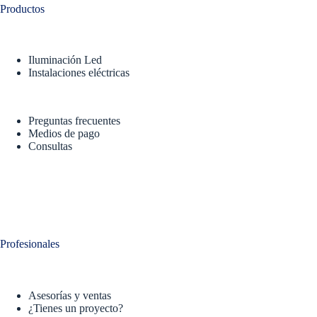
Productos
Iluminación Led
Instalaciones eléctricas
Preguntas frecuentes
Medios de pago
Consultas
Profesionales
Asesorías y ventas
¿Tienes un proyecto?