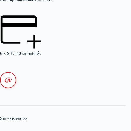
6 x
$
1.140
sin interés
Sin existencias