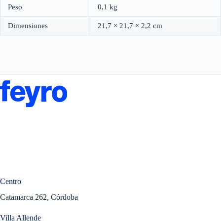
Peso
0,1 kg
Dimensiones
21,7 × 21,7 × 2,2 cm
Centro
Catamarca 262, Córdoba
Villa Allende