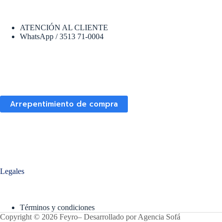
ATENCIÓN AL CLIENTE
WhatsApp / 3513 71-0004
Arrepentimiento de compra
Legales
Términos y condiciones
Copyright © 2026 Feyro
–
Desarrollado por
Agencia Sofá