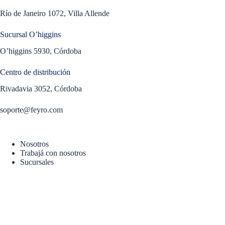
Río de Janeiro 1072, Villa Allende
Sucursal O’higgins
O’higgins 5930, Córdoba
Centro de distribución
Rivadavia 3052, Córdoba
soporte@feyro.com
Nosotros
Trabajá con nosotros
Sucursales