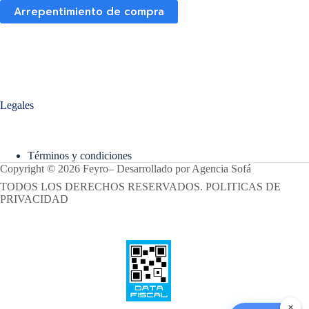
Arrepentimiento de compra
Legales
Términos y condiciones
Copyright © 2026 Feyro
–
Desarrollado por
Agencia Sofá
TODOS LOS DERECHOS RESERVADOS. POLITICAS DE
PRIVACIDAD
×