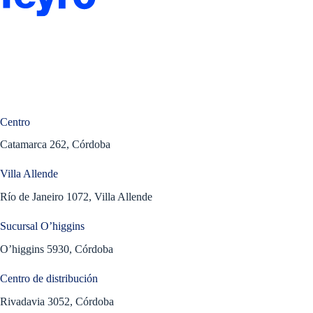
Centro
Catamarca 262, Córdoba
Villa Allende
Río de Janeiro 1072, Villa Allende
Sucursal O’higgins
O’higgins 5930, Córdoba
Centro de distribución
Rivadavia 3052, Córdoba