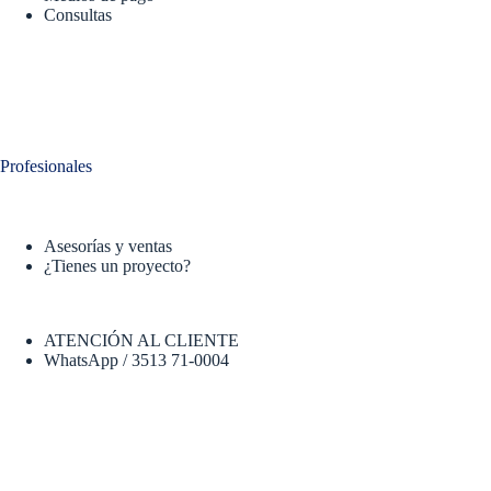
Consultas
Profesionales
Asesorías y ventas
¿Tienes un proyecto?
ATENCIÓN AL CLIENTE
WhatsApp / 3513 71-0004