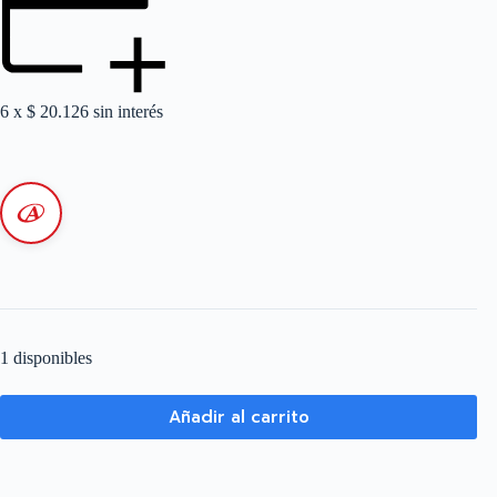
6 x
$
20.126
sin interés
1 disponibles
Añadir al carrito