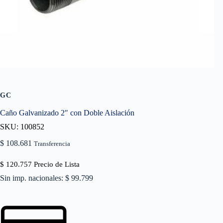
GC
Caño Galvanizado 2″ con Doble Aislación
SKU: 100852
$
108.681
Transferencia
$
120.757
Precio de Lista
Sin imp. nacionales: $ 99.799