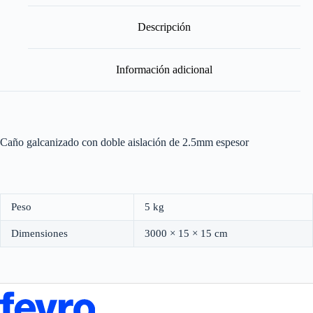
Descripción
Información adicional
Caño galcanizado con doble aislación de 2.5mm espesor
Peso
5 kg
Dimensiones
3000 × 15 × 15 cm