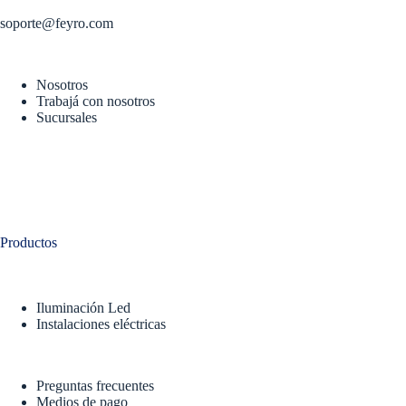
soporte@feyro.com
Nosotros
Trabajá con nosotros
Sucursales
Productos
Iluminación Led
Instalaciones eléctricas
Preguntas frecuentes
Medios de pago