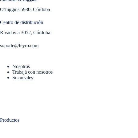
O’higgins 5930, Córdoba
Centro de distribución
Rivadavia 3052, Córdoba
soporte@feyro.com
Nosotros
Trabajá con nosotros
Sucursales
Productos