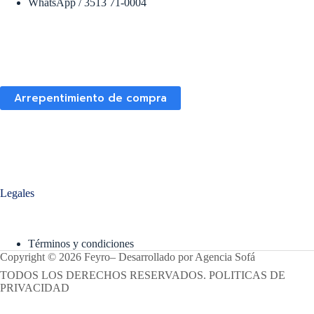
WhatsApp / 3513 71-0004
Arrepentimiento de compra
Legales
Términos y condiciones
Copyright © 2026 Feyro
–
Desarrollado por
Agencia Sofá
TODOS LOS DERECHOS RESERVADOS. POLITICAS DE
PRIVACIDAD