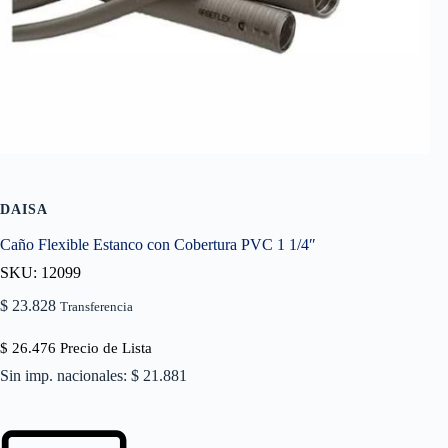
DAISA
Caño Flexible Estanco con Cobertura PVC 1 1/4″
SKU: 12099
$
23.828
Transferencia
$
26.476
Precio de Lista
Sin imp. nacionales: $ 21.881