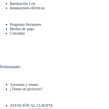
Iluminación Led
Instalaciones eléctricas
Preguntas frecuentes
Medios de pago
Consultas
Profesionales
Asesorías y ventas
¿Tienes un proyecto?
ATENCIÓN AL CLIENTE