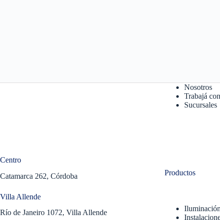
Nosotros
Trabajá con
Sucursales
Centro
Productos
Catamarca 262, Córdoba
Villa Allende
Iluminació
Río de Janeiro 1072, Villa Allende
Instalacione