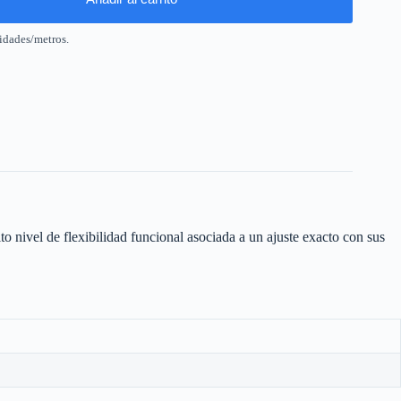
idades/metros.
o nivel de flexibilidad funcional asociada a un ajuste exacto con sus