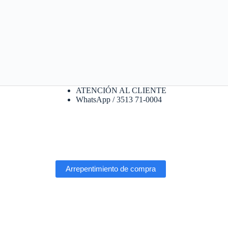
ATENCIÓN AL CLIENTE
WhatsApp / 3513 71-0004
Arrepentimiento de compra