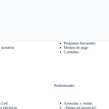
Preguntas frecuentes
 nosotros
Medios de pago
Consultas
Profesionales
n Led
Asesorías y ventas
s eléctricas
¿Tienes un proyecto?