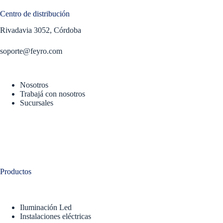
Centro de distribución
Rivadavia 3052, Córdoba
soporte@feyro.com
Nosotros
Trabajá con nosotros
Sucursales
Productos
Iluminación Led
Instalaciones eléctricas