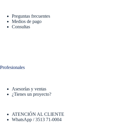
Preguntas frecuentes
Medios de pago
Consultas
Profesionales
Asesorías y ventas
¿Tienes un proyecto?
ATENCIÓN AL CLIENTE
WhatsApp / 3513 71-0004