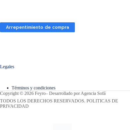
Arrepentimiento de compra
Legales
Términos y condiciones
Copyright © 2026 Feyro
–
Desarrollado por
Agencia Sofá
TODOS LOS DERECHOS RESERVADOS. POLITICAS DE
PRIVACIDAD