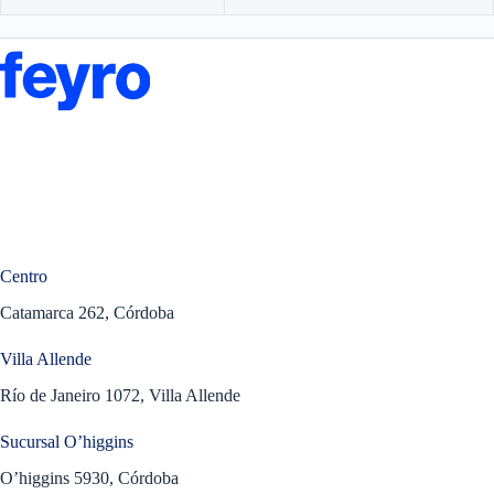
Centro
Catamarca 262, Córdoba
Villa Allende
Río de Janeiro 1072, Villa Allende
Sucursal O’higgins
O’higgins 5930, Córdoba