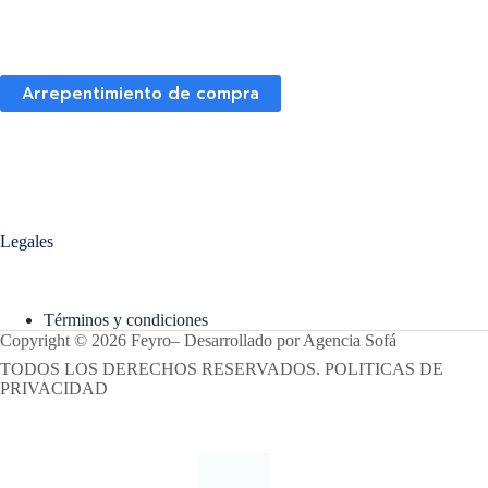
Arrepentimiento de compra
Legales
Términos y condiciones
Copyright © 2026 Feyro
–
Desarrollado por
Agencia Sofá
TODOS LOS DERECHOS RESERVADOS. POLITICAS DE
PRIVACIDAD