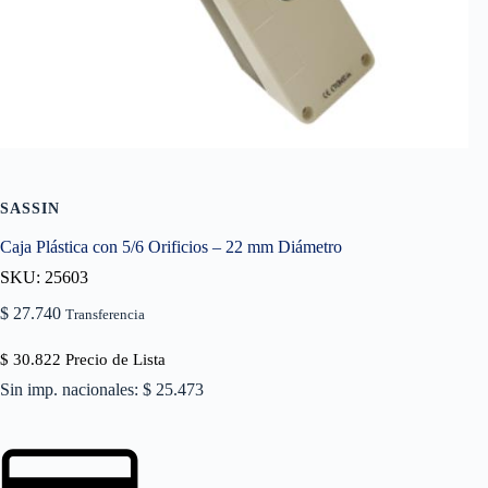
SASSIN
Caja Plástica con 5/6 Orificios – 22 mm Diámetro
SKU: 25603
$
27.740
Transferencia
$
30.822
Precio de Lista
Sin imp. nacionales: $ 25.473