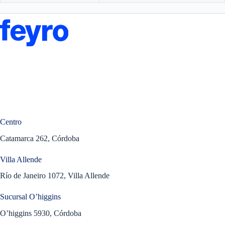
Centro
Catamarca 262, Córdoba
Villa Allende
Río de Janeiro 1072, Villa Allende
Sucursal O’higgins
O’higgins 5930, Córdoba