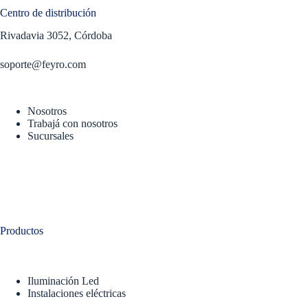
Centro de distribución
Rivadavia 3052, Córdoba
soporte@feyro.com
Nosotros
Trabajá con nosotros
Sucursales
Productos
Iluminación Led
Instalaciones eléctricas