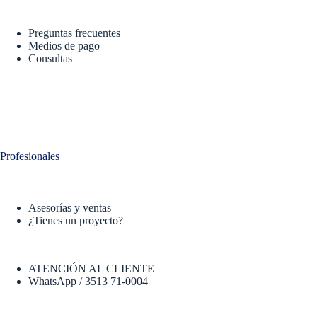
Preguntas frecuentes
Medios de pago
Consultas
Profesionales
Asesorías y ventas
¿Tienes un proyecto?
ATENCIÓN AL CLIENTE
WhatsApp / 3513 71-0004