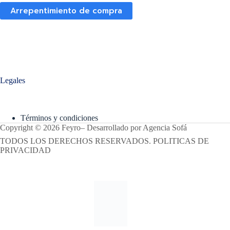
Arrepentimiento de compra
Legales
Términos y condiciones
Copyright © 2026 Feyro
–
Desarrollado por
Agencia Sofá
TODOS LOS DERECHOS RESERVADOS. POLITICAS DE
PRIVACIDAD