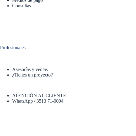
Medios de pago
Consultas
Profesionales
Asesorías y ventas
¿Tienes un proyecto?
ATENCIÓN AL CLIENTE
WhatsApp / 3513 71-0004