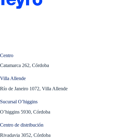
Centro
Catamarca 262, Córdoba
Villa Allende
Río de Janeiro 1072, Villa Allende
Sucursal O’higgins
O’higgins 5930, Córdoba
Centro de distribución
Rivadavia 3052, Córdoba