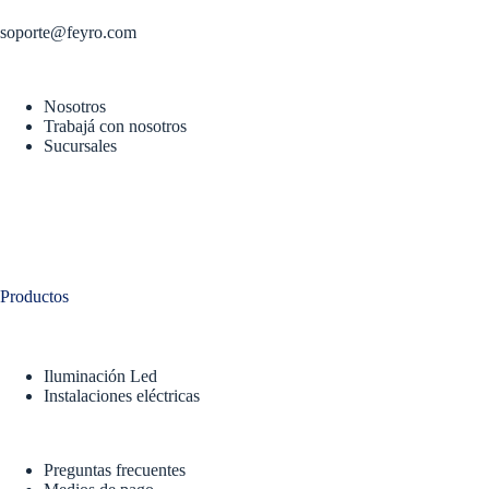
soporte@feyro.com
Nosotros
Trabajá con nosotros
Sucursales
Productos
Iluminación Led
Instalaciones eléctricas
Preguntas frecuentes