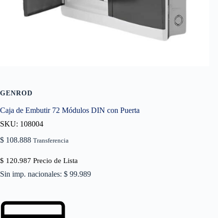
GENROD
Caja de Embutir 72 Módulos DIN con Puerta
SKU: 108004
$
108.888
Transferencia
$
120.987
Precio de Lista
Sin imp. nacionales: $ 99.989