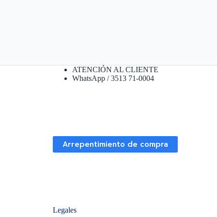
ATENCIÓN AL CLIENTE
WhatsApp / 3513 71-0004
Arrepentimiento de compra
Legales