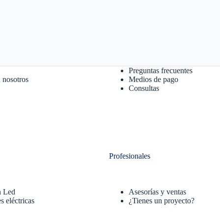
Preguntas frecuentes
 nosotros
Medios de pago
Consultas
Profesionales
n Led
Asesorías y ventas
s eléctricas
¿Tienes un proyecto?