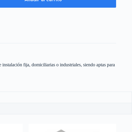
stalación fija, domiciliarias o industriales, siendo aptas para