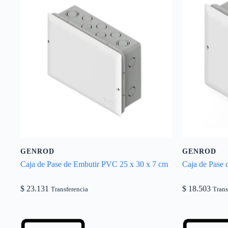
GENROD
GENROD
Caja de Pase de Embutir PVC 25 x 30 x 7 cm
Caja de Pase 
$
23.131
$
18.503
Transferencia
Trans