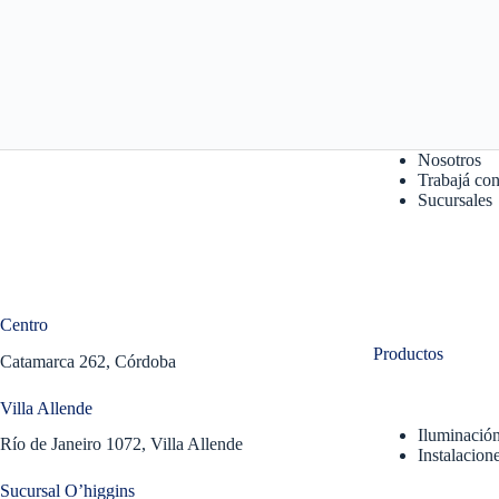
Nosotros
Trabajá con
Sucursales
Centro
Productos
Catamarca 262, Córdoba
Villa Allende
Iluminació
Río de Janeiro 1072, Villa Allende
Instalacione
Sucursal O’higgins