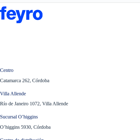
Centro
Catamarca 262, Córdoba
Villa Allende
Río de Janeiro 1072, Villa Allende
Sucursal O’higgins
O’higgins 5930, Córdoba