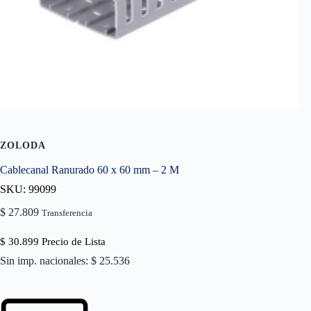
ZOLODA
Cablecanal Ranurado 60 x 60 mm – 2 M
SKU: 99099
$
27.809
Transferencia
$
30.899
Precio de Lista
Sin imp. nacionales: $ 25.536