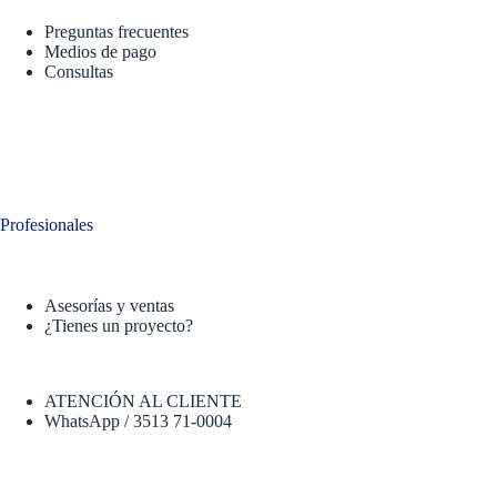
Preguntas frecuentes
Medios de pago
Consultas
Profesionales
Asesorías y ventas
¿Tienes un proyecto?
ATENCIÓN AL CLIENTE
WhatsApp / 3513 71-0004