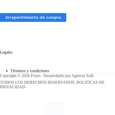
Arrepentimiento de compra
Legales
Términos y condiciones
Copyright © 2026 Feyro
–
Desarrollado por
Agencia Sofá
TODOS LOS DERECHOS RESERVADOS. POLITICAS DE
PRIVACIDAD