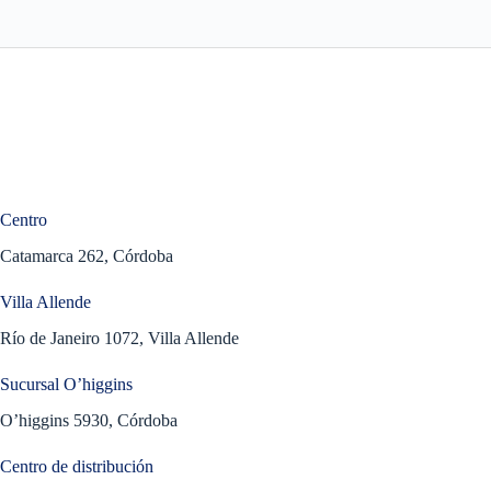
Centro
Catamarca 262, Córdoba
Villa Allende
Río de Janeiro 1072, Villa Allende
Sucursal O’higgins
O’higgins 5930, Córdoba
Centro de distribución