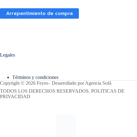
Arrepentimiento de compra
Legales
Términos y condiciones
Copyright © 2026 Feyro
–
Desarrollado por
Agencia Sofá
TODOS LOS DERECHOS RESERVADOS. POLITICAS DE
PRIVACIDAD