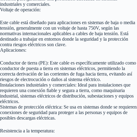
industriales y comerciales.
Voltaje de operación:
Este cable está diseñado para aplicaciones en sistemas de baja o media
tensión, generalmente con un voltaje de hasta 750V, según las
normativas internacionales aplicables a cables de baja tensión. Está
destinado a trabajar en entornos donde la seguridad y la protección
contra riesgos eléctricos son clave.
Aplicaciones:
Conductor de tierra (PE): Este cable es específicamente utilizado como
conductor de puesta a tierra en sistemas eléctricos, permitiendo la
correcta derivación de las corrientes de fuga hacia tierra, evitando así
riesgos de electrocución o daños al sistema eléctrico.
Instalaciones industriales y comerciales: Ideal para instalaciones que
requieren una conexión fiable y segura a tierra, como maquinaria
industrial, sistemas eléctricos de distribución, subestaciones y equipos
eléctricos.
Sistemas de protección eléctrica: Se usa en sistemas donde se requieren
conexiones de seguridad para proteger a las personas y equipos de
posibles descargas eléctricas.
Resistencia a la temperatura: