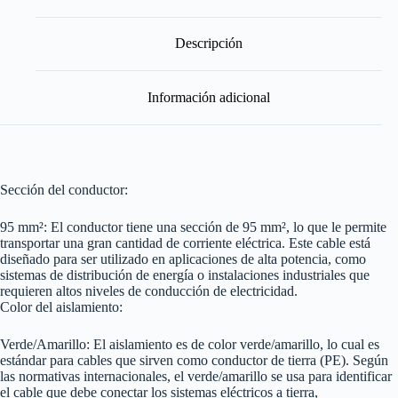
Verde/Amarillo
-
Por
Descripción
Metro
cantidad
Información adicional
Sección del conductor:
95 mm²: El conductor tiene una sección de 95 mm², lo que le permite
transportar una gran cantidad de corriente eléctrica. Este cable está
diseñado para ser utilizado en aplicaciones de alta potencia, como
sistemas de distribución de energía o instalaciones industriales que
requieren altos niveles de conducción de electricidad.
Color del aislamiento:
Verde/Amarillo: El aislamiento es de color verde/amarillo, lo cual es
estándar para cables que sirven como conductor de tierra (PE). Según
las normativas internacionales, el verde/amarillo se usa para identificar
el cable que debe conectar los sistemas eléctricos a tierra,