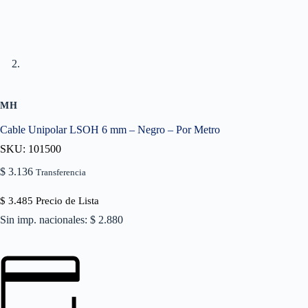
MH
Cable Unipolar LSOH 6 mm – Negro – Por Metro
SKU: 101500
$
3.136
Transferencia
$
3.485
Precio de Lista
Sin imp. nacionales: $ 2.880