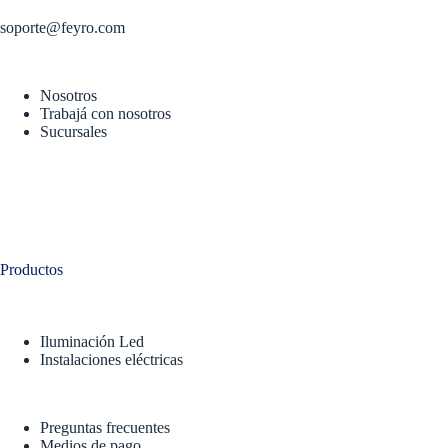
soporte@feyro.com
Nosotros
Trabajá con nosotros
Sucursales
Productos
Iluminación Led
Instalaciones eléctricas
Preguntas frecuentes
Medios de pago