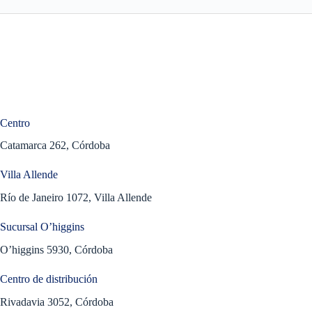
Centro
Catamarca 262, Córdoba
Villa Allende
Río de Janeiro 1072, Villa Allende
Sucursal O’higgins
O’higgins 5930, Córdoba
Centro de distribución
Rivadavia 3052, Córdoba