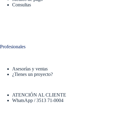
Consultas
Profesionales
Asesorías y ventas
¿Tienes un proyecto?
ATENCIÓN AL CLIENTE
WhatsApp / 3513 71-0004