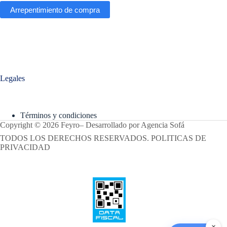
Arrepentimiento de compra
Legales
Términos y condiciones
Copyright © 2026 Feyro
–
Desarrollado por
Agencia Sofá
TODOS LOS DERECHOS RESERVADOS. POLITICAS DE
PRIVACIDAD
×