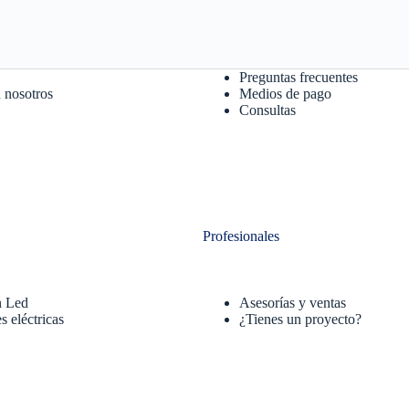
Preguntas frecuentes
 nosotros
Medios de pago
Consultas
Profesionales
n Led
Asesorías y ventas
s eléctricas
¿Tienes un proyecto?