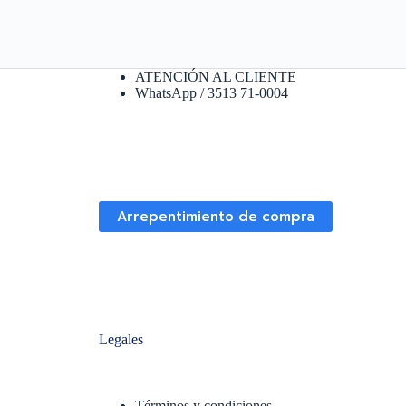
ATENCIÓN AL CLIENTE
WhatsApp / 3513 71-0004
Arrepentimiento de compra
Legales
Términos y condiciones