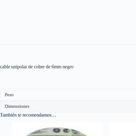
cable unipolar de cobre de 6mm negro
Peso
Dimensiones
También te recomendamos…