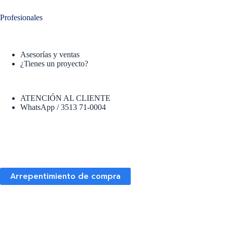
Profesionales
Asesorías y ventas
¿Tienes un proyecto?
ATENCIÓN AL CLIENTE
WhatsApp / 3513 71-0004
Arrepentimiento de compra