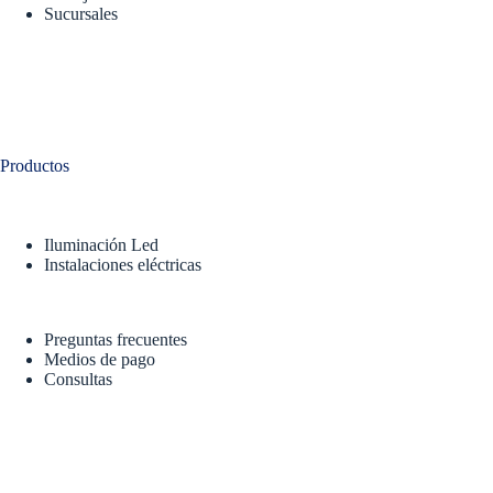
Sucursales
Productos
Iluminación Led
Instalaciones eléctricas
Preguntas frecuentes
Medios de pago
Consultas