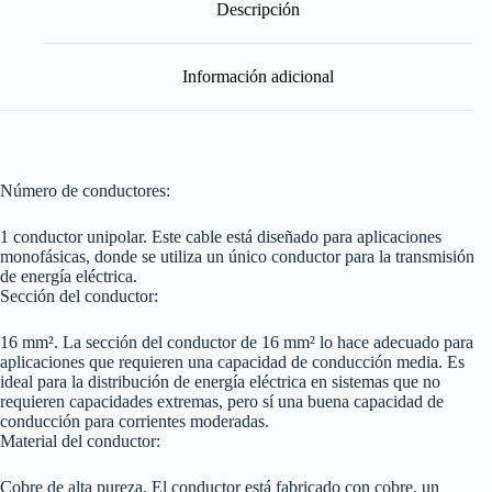
Descripción
Información adicional
Número de conductores:
1 conductor unipolar. Este cable está diseñado para aplicaciones
monofásicas, donde se utiliza un único conductor para la transmisión
de energía eléctrica.
Sección del conductor:
16 mm². La sección del conductor de 16 mm² lo hace adecuado para
aplicaciones que requieren una capacidad de conducción media. Es
ideal para la distribución de energía eléctrica en sistemas que no
requieren capacidades extremas, pero sí una buena capacidad de
conducción para corrientes moderadas.
Material del conductor:
Cobre de alta pureza. El conductor está fabricado con cobre, un