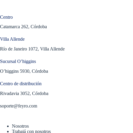
Centro
Catamarca 262, Córdoba
Villa Allende
Río de Janeiro 1072, Villa Allende
Sucursal O’higgins
O’higgins 5930, Córdoba
Centro de distribución
Rivadavia 3052, Córdoba
soporte@feyro.com
Nosotros
Trabajá con nosotros