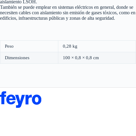
aislamiento LSOH.
También se puede emplear en sistemas eléctricos en general, donde se
necesiten cables con aislamiento sin emisión de gases tóxicos, como en
edificios, infraestructuras públicas y zonas de alta seguridad.
Peso
0,28 kg
Dimensiones
100 × 0,8 × 0,8 cm