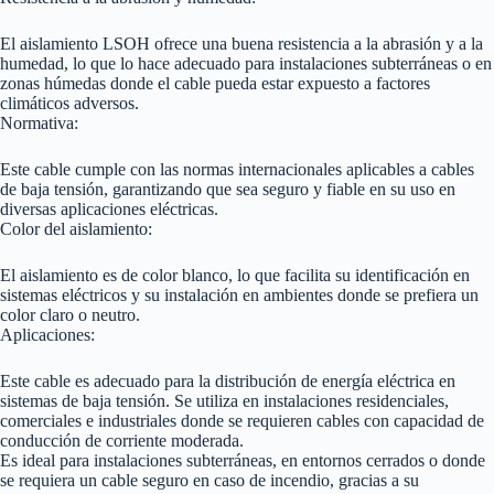
El aislamiento LSOH ofrece una buena resistencia a la abrasión y a la
humedad, lo que lo hace adecuado para instalaciones subterráneas o en
zonas húmedas donde el cable pueda estar expuesto a factores
climáticos adversos.
Normativa:
Este cable cumple con las normas internacionales aplicables a cables
de baja tensión, garantizando que sea seguro y fiable en su uso en
diversas aplicaciones eléctricas.
Color del aislamiento:
El aislamiento es de color blanco, lo que facilita su identificación en
sistemas eléctricos y su instalación en ambientes donde se prefiera un
color claro o neutro.
Aplicaciones:
Este cable es adecuado para la distribución de energía eléctrica en
sistemas de baja tensión. Se utiliza en instalaciones residenciales,
comerciales e industriales donde se requieren cables con capacidad de
conducción de corriente moderada.
Es ideal para instalaciones subterráneas, en entornos cerrados o donde
se requiera un cable seguro en caso de incendio, gracias a su