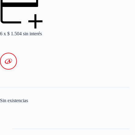
6 x
$
1.504
sin interés
Sin existencias