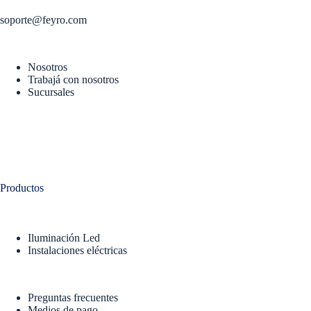
soporte@feyro.com
Nosotros
Trabajá con nosotros
Sucursales
Productos
Iluminación Led
Instalaciones eléctricas
Preguntas frecuentes
Medios de pago