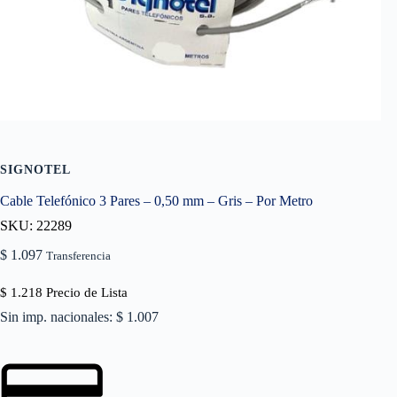
SIGNOTEL
Cable Telefónico 3 Pares – 0,50 mm – Gris – Por Metro
SKU: 22289
$
1.097
Transferencia
$
1.218
Precio de Lista
Sin imp. nacionales: $ 1.007