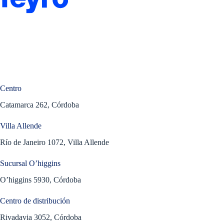
Centro
Catamarca 262, Córdoba
Villa Allende
Río de Janeiro 1072, Villa Allende
Sucursal O’higgins
O’higgins 5930, Córdoba
Centro de distribución
Rivadavia 3052, Córdoba