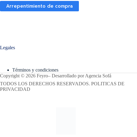
Arrepentimiento de compra
Legales
Términos y condiciones
Copyright © 2026 Feyro
–
Desarrollado por
Agencia Sofá
TODOS LOS DERECHOS RESERVADOS. POLITICAS DE
PRIVACIDAD