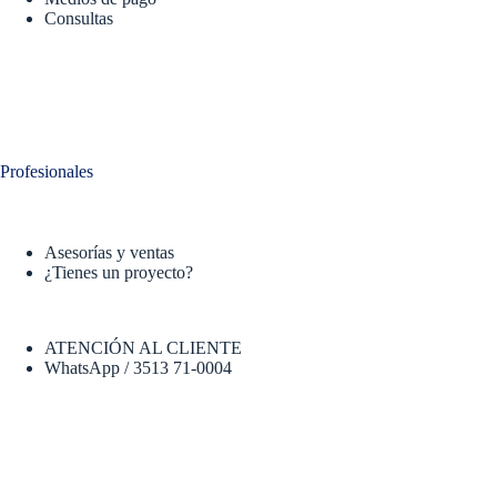
Consultas
Profesionales
Asesorías y ventas
¿Tienes un proyecto?
ATENCIÓN AL CLIENTE
WhatsApp / 3513 71-0004