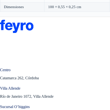
Dimensiones
100 × 0,55 × 0,25 cm
Centro
Catamarca 262, Córdoba
Villa Allende
Río de Janeiro 1072, Villa Allende
Sucursal O’higgins