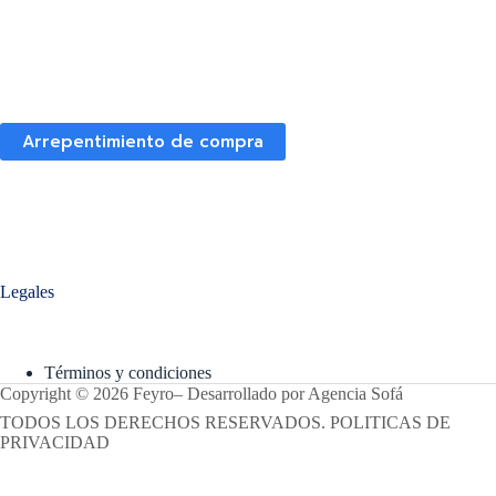
Arrepentimiento de compra
Legales
Términos y condiciones
Copyright © 2026 Feyro
–
Desarrollado por
Agencia Sofá
TODOS LOS DERECHOS RESERVADOS. POLITICAS DE
PRIVACIDAD