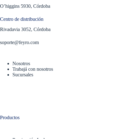
O’higgins 5930, Córdoba
Centro de distribución
Rivadavia 3052, Córdoba
soporte@feyro.com
Nosotros
Trabajá con nosotros
Sucursales
Productos