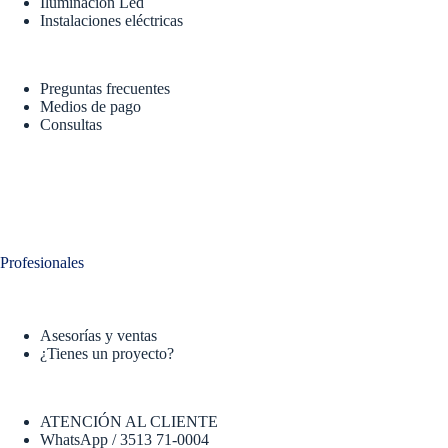
Iluminación Led
Instalaciones eléctricas
Preguntas frecuentes
Medios de pago
Consultas
Profesionales
Asesorías y ventas
¿Tienes un proyecto?
ATENCIÓN AL CLIENTE
WhatsApp / 3513 71-0004