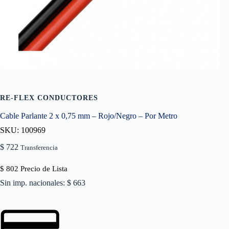
RE-FLEX CONDUCTORES
Cable Parlante 2 x 0,75 mm – Rojo/Negro – Por Metro
SKU: 100969
$
722
Transferencia
$
802
Precio de Lista
Sin imp. nacionales: $ 663