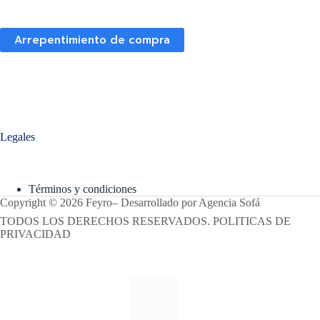
Arrepentimiento de compra
Legales
Términos y condiciones
Copyright © 2026 Feyro
–
Desarrollado por
Agencia Sofá
TODOS LOS DERECHOS RESERVADOS. POLITICAS DE
PRIVACIDAD