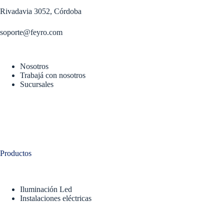
Rivadavia 3052, Córdoba
soporte@feyro.com
Nosotros
Trabajá con nosotros
Sucursales
Productos
Iluminación Led
Instalaciones eléctricas