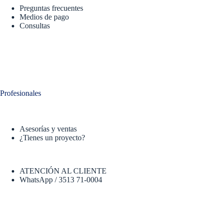
Preguntas frecuentes
Medios de pago
Consultas
Profesionales
Asesorías y ventas
¿Tienes un proyecto?
ATENCIÓN AL CLIENTE
WhatsApp / 3513 71-0004