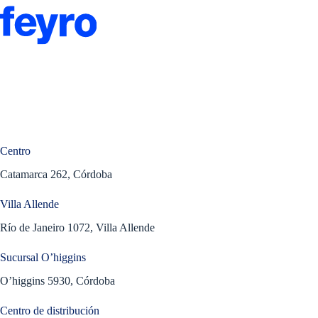
Centro
Catamarca 262, Córdoba
Villa Allende
Río de Janeiro 1072, Villa Allende
Sucursal O’higgins
O’higgins 5930, Córdoba
Centro de distribución