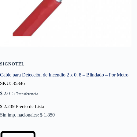
SIGNOTEL
Cable para Detección de Incendio 2 x 0, 8 – Blindado – Por Metro
SKU: 35346
$
2.015
Transferencia
$
2.239
Precio de Lista
Sin imp. nacionales: $ 1.850