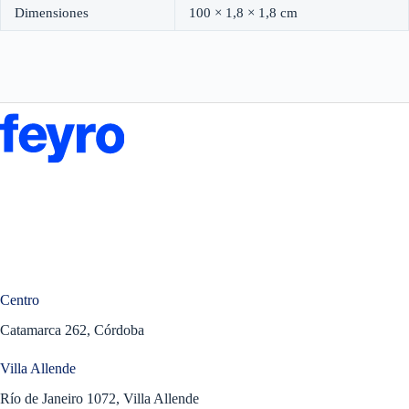
Dimensiones
100 × 1,8 × 1,8 cm
Centro
Catamarca 262, Córdoba
Villa Allende
Río de Janeiro 1072, Villa Allende