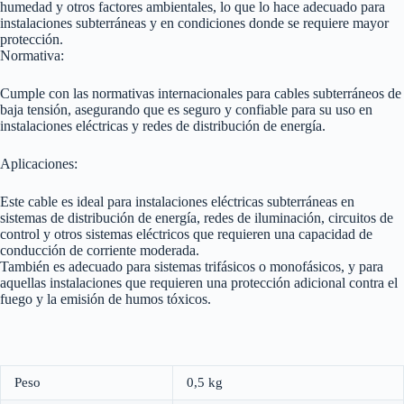
humedad y otros factores ambientales, lo que lo hace adecuado para
instalaciones subterráneas y en condiciones donde se requiere mayor
protección.
Normativa:
Cumple con las normativas internacionales para cables subterráneos de
baja tensión, asegurando que es seguro y confiable para su uso en
instalaciones eléctricas y redes de distribución de energía.
Aplicaciones:
Este cable es ideal para instalaciones eléctricas subterráneas en
sistemas de distribución de energía, redes de iluminación, circuitos de
control y otros sistemas eléctricos que requieren una capacidad de
conducción de corriente moderada.
También es adecuado para sistemas trifásicos o monofásicos, y para
aquellas instalaciones que requieren una protección adicional contra el
fuego y la emisión de humos tóxicos.
Peso
0,5 kg