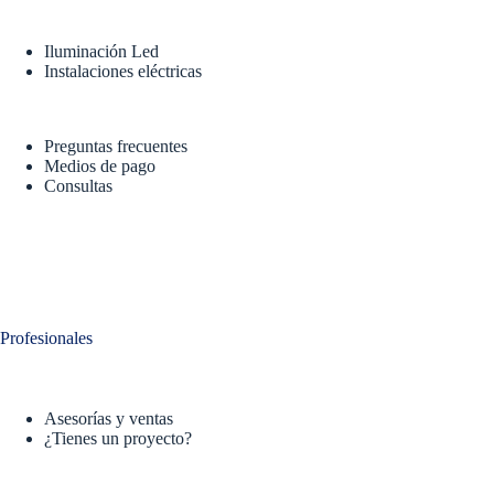
Iluminación Led
Instalaciones eléctricas
Preguntas frecuentes
Medios de pago
Consultas
Profesionales
Asesorías y ventas
¿Tienes un proyecto?