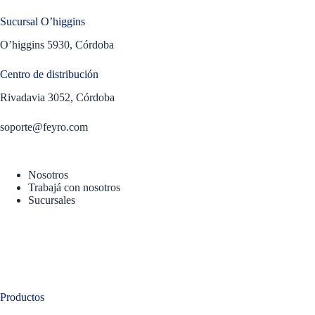
Sucursal O’higgins
O’higgins 5930, Córdoba
Centro de distribución
Rivadavia 3052, Córdoba
soporte@feyro.com
Nosotros
Trabajá con nosotros
Sucursales
Productos