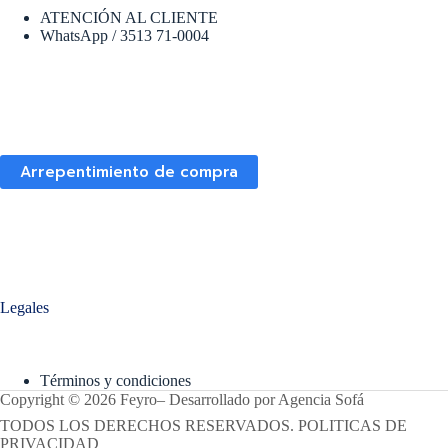
ATENCIÓN AL CLIENTE
WhatsApp / 3513 71-0004
Arrepentimiento de compra
Legales
Términos y condiciones
Copyright © 2026 Feyro
–
Desarrollado por
Agencia Sofá
TODOS LOS DERECHOS RESERVADOS. POLITICAS DE
PRIVACIDAD