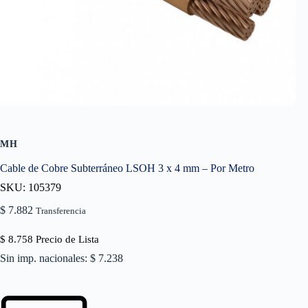
MH
Cable de Cobre Subterráneo LSOH 3 x 4 mm – Por Metro
SKU: 105379
$
7.882
Transferencia
$
8.758
Precio de Lista
Sin imp. nacionales: $ 7.238