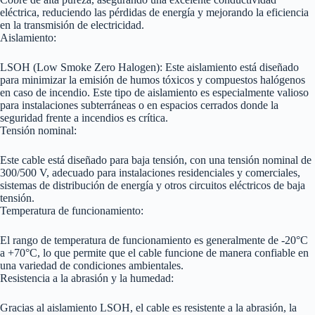
eléctrica, reduciendo las pérdidas de energía y mejorando la eficiencia
en la transmisión de electricidad.
Aislamiento:
LSOH (Low Smoke Zero Halogen): Este aislamiento está diseñado
para minimizar la emisión de humos tóxicos y compuestos halógenos
en caso de incendio. Este tipo de aislamiento es especialmente valioso
para instalaciones subterráneas o en espacios cerrados donde la
seguridad frente a incendios es crítica.
Tensión nominal:
Este cable está diseñado para baja tensión, con una tensión nominal de
300/500 V, adecuado para instalaciones residenciales y comerciales,
sistemas de distribución de energía y otros circuitos eléctricos de baja
tensión.
Temperatura de funcionamiento:
El rango de temperatura de funcionamiento es generalmente de -20°C
a +70°C, lo que permite que el cable funcione de manera confiable en
una variedad de condiciones ambientales.
Resistencia a la abrasión y la humedad:
Gracias al aislamiento LSOH, el cable es resistente a la abrasión, la