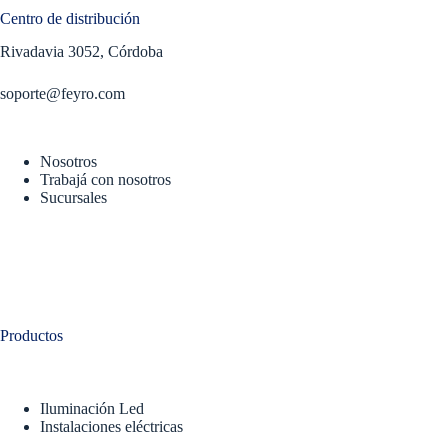
Centro de distribución
Rivadavia 3052, Córdoba
soporte@feyro.com
Nosotros
Trabajá con nosotros
Sucursales
Productos
Iluminación Led
Instalaciones eléctricas