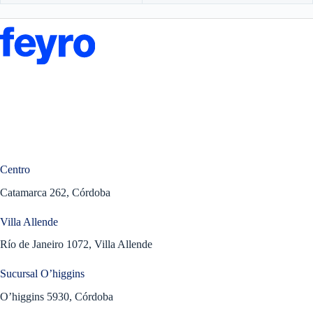
Centro
Catamarca 262, Córdoba
Villa Allende
Río de Janeiro 1072, Villa Allende
Sucursal O’higgins
O’higgins 5930, Córdoba