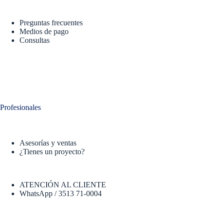
Preguntas frecuentes
Medios de pago
Consultas
Profesionales
Asesorías y ventas
¿Tienes un proyecto?
ATENCIÓN AL CLIENTE
WhatsApp / 3513 71-0004