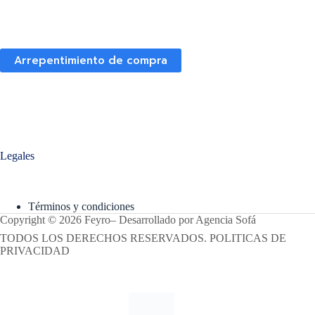
Arrepentimiento de compra
Legales
Términos y condiciones
Copyright © 2026 Feyro
–
Desarrollado por
Agencia Sofá
TODOS LOS DERECHOS RESERVADOS. POLITICAS DE
PRIVACIDAD